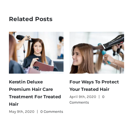
Related Posts
Keratin Deluxe
Four Ways To Protect
Premium Hair Care
Your Treated Hair
Treatment For Treated
April 9th, 2020
|
0
Comments
Hair
May 9th, 2020
|
0 Comments