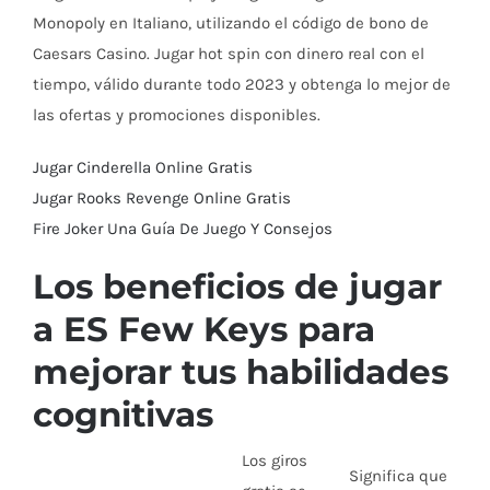
Monopoly en Italiano, utilizando el código de bono de
Caesars Casino. Jugar hot spin con dinero real con el
tiempo, válido durante todo 2023 y obtenga lo mejor de
las ofertas y promociones disponibles.
Jugar Cinderella Online Gratis
Jugar Rooks Revenge Online Gratis
Fire Joker Una Guía De Juego Y Consejos
Los beneficios de jugar
a ES Few Keys para
mejorar tus habilidades
cognitivas
Los giros
Significa que