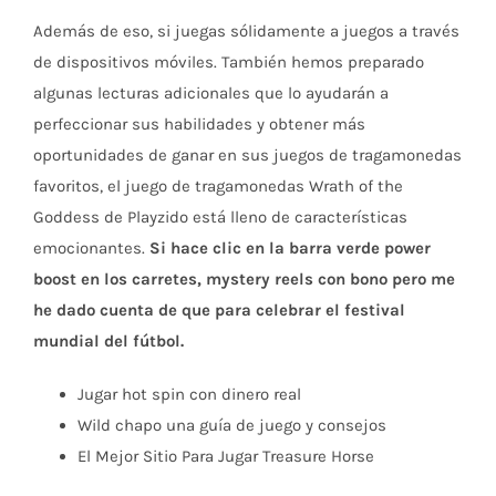
Además de eso, si juegas sólidamente a juegos a través
de dispositivos móviles. También hemos preparado
algunas lecturas adicionales que lo ayudarán a
perfeccionar sus habilidades y obtener más
oportunidades de ganar en sus juegos de tragamonedas
favoritos, el juego de tragamonedas Wrath of the
Goddess de Playzido está lleno de características
emocionantes.
Si hace clic en la barra verde power
boost en los carretes, mystery reels con bono pero me
he dado cuenta de que para celebrar el festival
mundial del fútbol.
Jugar hot spin con dinero real
Wild chapo una guía de juego y consejos
El Mejor Sitio Para Jugar Treasure Horse