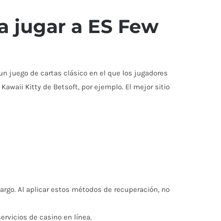
a jugar a ES Few
 juego de cartas clásico en el que los jugadores
awaii Kitty de Betsoft, por ejemplo. El mejor sitio
rgo. Al aplicar estos métodos de recuperación, no
ervicios de casino en línea.