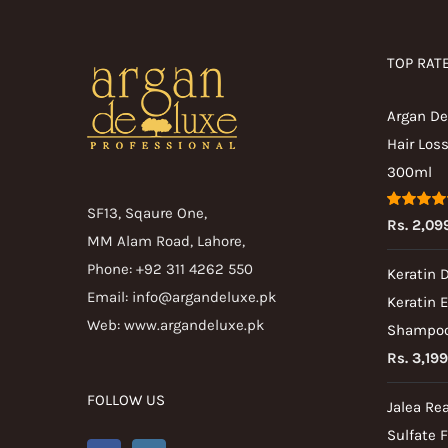
TOP RAT
Argan De
Hair Los
300ml
SF13, Sqaure One,
Rated
5.0
Rs.
2,09
out of 5
MM Alam Road, Lahore,
Phone: +92 311 4262 550
Keratin 
Email: info@argandeluxe.pk
Keratin 
Web: www.argandeluxe.pk
Shampoo
Rs.
3,199
FOLLOW US
Jalea Re
Sulfate F