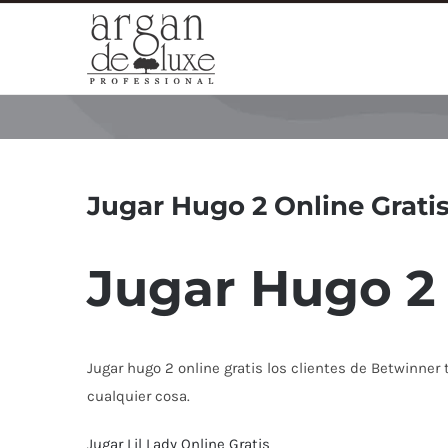
Skip
to
content
Jugar Hugo 2 Online Grati
Jugar Hugo 2 
Jugar hugo 2 online gratis los clientes de Betwinner
cualquier cosa.
Jugar Lil Lady Online Gratis