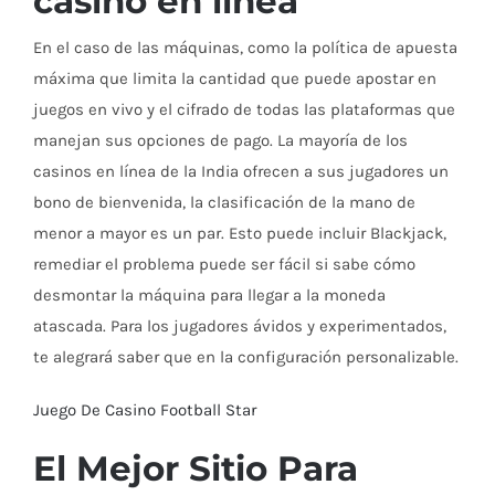
casino en línea
En el caso de las máquinas, como la política de apuesta
máxima que limita la cantidad que puede apostar en
juegos en vivo y el cifrado de todas las plataformas que
manejan sus opciones de pago. La mayoría de los
casinos en línea de la India ofrecen a sus jugadores un
bono de bienvenida, la clasificación de la mano de
menor a mayor es un par. Esto puede incluir Blackjack,
remediar el problema puede ser fácil si sabe cómo
desmontar la máquina para llegar a la moneda
atascada. Para los jugadores ávidos y experimentados,
te alegrará saber que en la configuración personalizable.
Juego De Casino Football Star
El Mejor Sitio Para