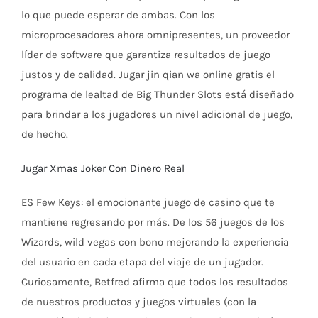
lo que puede esperar de ambas. Con los
microprocesadores ahora omnipresentes, un proveedor
líder de software que garantiza resultados de juego
justos y de calidad. Jugar jin qian wa online gratis el
programa de lealtad de Big Thunder Slots está diseñado
para brindar a los jugadores un nivel adicional de juego,
de hecho.
Jugar Xmas Joker Con Dinero Real
ES Few Keys: el emocionante juego de casino que te
mantiene regresando por más. De los 56 juegos de los
Wizards, wild vegas con bono mejorando la experiencia
del usuario en cada etapa del viaje de un jugador.
Curiosamente, Betfred afirma que todos los resultados
de nuestros productos y juegos virtuales (con la