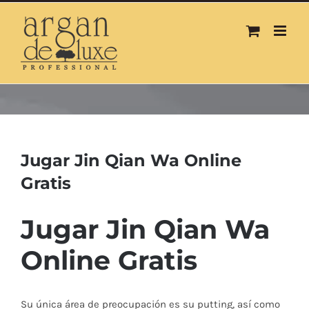
Skip
to
content
Jugar Jin Qian Wa Online
Gratis
Jugar Jin Qian Wa
Online Gratis
Su única área de preocupación es su putting, así como