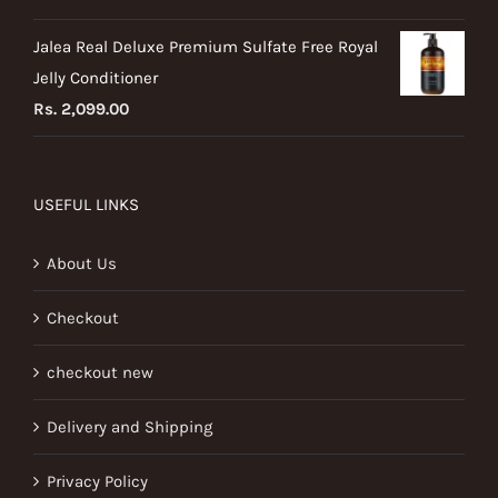
Jalea Real Deluxe Premium Sulfate Free Royal
Jelly Conditioner
Rs.
2,099.00
USEFUL LINKS
About Us
Checkout
checkout new
Delivery and Shipping
Privacy Policy