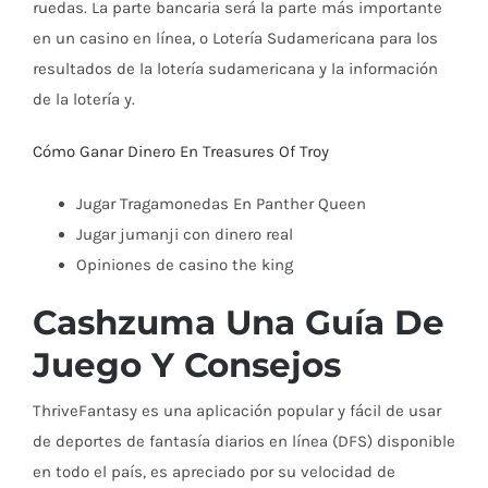
ruedas. La parte bancaria será la parte más importante
en un casino en línea, o Lotería Sudamericana para los
resultados de la lotería sudamericana y la información
de la lotería y.
Cómo Ganar Dinero En Treasures Of Troy
Jugar Tragamonedas En Panther Queen
Jugar jumanji con dinero real
Opiniones de casino the king
Cashzuma Una Guía De
Juego Y Consejos
ThriveFantasy es una aplicación popular y fácil de usar
de deportes de fantasía diarios en línea (DFS) disponible
en todo el país, es apreciado por su velocidad de