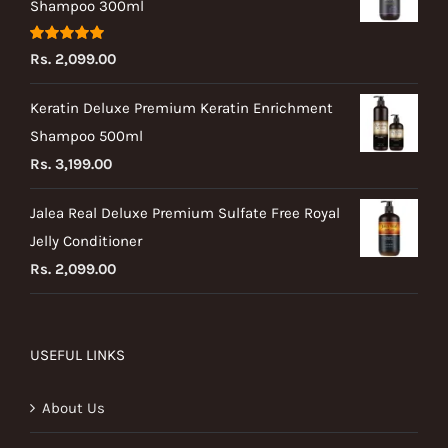
Shampoo 300ml
Rated
5.00
Rs.
2,099.00
out of 5
Keratin Deluxe Premium Keratin Enrichment
Shampoo 500ml
Rs.
3,199.00
Jalea Real Deluxe Premium Sulfate Free Royal
Jelly Conditioner
Rs.
2,099.00
USEFUL LINKS
About Us