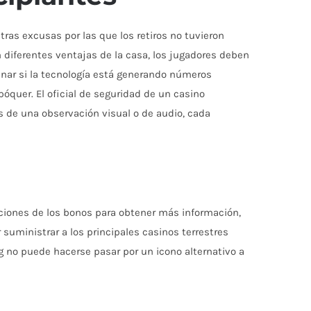
tras excusas por las que los retiros no tuvieron
 diferentes ventajas de la casa, los jugadores deben
inar si la tecnología está generando números
óquer. El oficial de seguridad de un casino
és de una observación visual o de audio, cada
ciones de los bonos para obtener más información,
suministrar a los principales casinos terrestres
g no puede hacerse pasar por un icono alternativo a