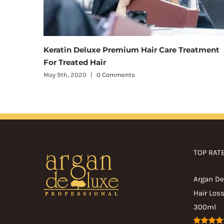
Keratin Deluxe Premium Hair Care Treatment
For Treated Hair
May 9th, 2020
|
0 Comments
TOP RAT
Argan De
Hair Los
300ml