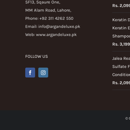
SF13, Sqaure One,
Rated
5.0
Rs.
2,09
out of 5
MM Alam Road, Lahore,
Phone: +92 311 4262 550
Keratin 
Email: info@argandeluxe.pk
Keratin 
Web: www.argandeluxe.pk
Shampoo
Rs.
3,199
FOLLOW US
Jalea Re
Sulfate F
Conditio
Rs.
2,09
© 