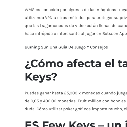
WMS es conocido por algunas de las máquinas traga
utilizando VPN u otros métodos para proteger su priv
que las tragamonedas de video están llenas de carac
hace intrépida e interesante al jugar en Betsson App
Burning Sun Una Guía De Juego Y Consejos
¿Cómo afecta el t
Keys?
Puedes ganar hasta 25,000 x monedas cuando juega
de 0,05 y 400,00 monedas. Fruit million con bono es 
duda. Cómo utilizar poker gráficos importa mucho, el
ES Few Keys – un 