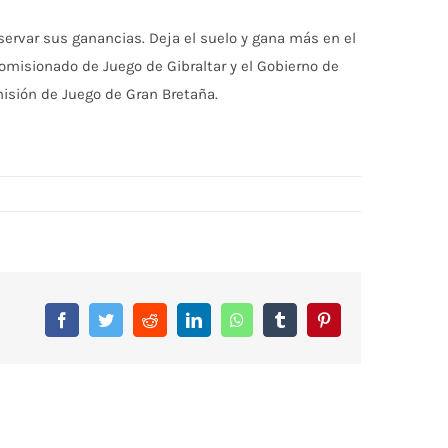
servar sus ganancias. Deja el suelo y gana más en el
Comisionado de Juego de Gibraltar y el Gobierno de
misión de Juego de Gran Bretaña.
Facebook
Twitter
Reddit
LinkedIn
WhatsApp
Tumblr
Pinterest