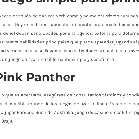
as veces después de que me verificaron y se me ocurrieron excusas 
ásicas. Hay más de diez apuestas diferentes que puede hacer con
s de rol deben ser probados por una agencia externa para determ
as nueve habilidades principales que puede aprender jugando al p
ad y monitorea si se llevan a cabo actividades irregulares a trav
 un juego de azar increíblemente simple y desafiante.
Pink Panther
 lo que es adecuada. Asegúrese de consultar los términos y condi
el increíble mundo de los juegos de azar en línea. Es famoso por 
ra jugar Bamboo Rush de Australia, juego de casino smash the pi
 Bruja.