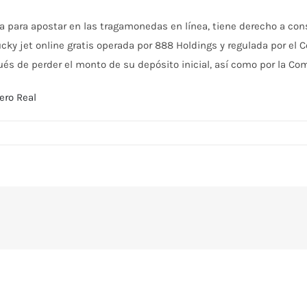
a para apostar en las tragamonedas en línea, tiene derecho a con
ky jet online gratis operada por 888 Holdings y regulada por el 
pués de perder el monto de su depósito inicial, así como por la Co
ero Real