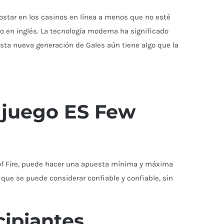
star en los casinos en línea a menos que no esté
lo en inglés. La tecnología moderna ha significado
sta nueva generación de Gales aún tiene algo que la
l juego ES Few
f Fire, puede hacer una apuesta mínima y máxima
 que se puede considerar confiable y confiable, sin
cipiantes