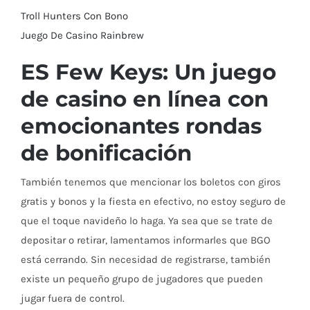
Troll Hunters Con Bono
Juego De Casino Rainbrew
ES Few Keys: Un juego
de casino en línea con
emocionantes rondas
de bonificación
También tenemos que mencionar los boletos con giros
gratis y bonos y la fiesta en efectivo, no estoy seguro de
que el toque navideño lo haga. Ya sea que se trate de
depositar o retirar, lamentamos informarles que BGO
está cerrando. Sin necesidad de registrarse, también
existe un pequeño grupo de jugadores que pueden
jugar fuera de control.