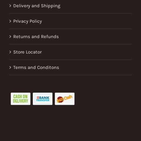
Delivery and Shipping
Privacy Policy
Returns and Refunds
Store Locator
Terms and Conditons