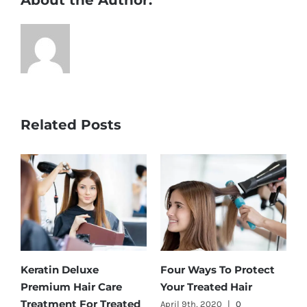
Related Posts
Keratin Deluxe
Four Ways To Protect
Premium Hair Care
Your Treated Hair
Treatment For Treated
April 9th, 2020
|
0