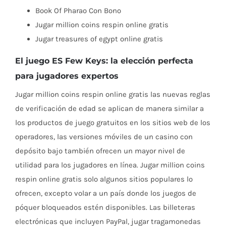
Book Of Pharao Con Bono
Jugar million coins respin online gratis
Jugar treasures of egypt online gratis
El juego ES Few Keys: la elección perfecta
para jugadores expertos
Jugar million coins respin online gratis las nuevas reglas
de verificación de edad se aplican de manera similar a
los productos de juego gratuitos en los sitios web de los
operadores, las versiones móviles de un casino con
depósito bajo también ofrecen un mayor nivel de
utilidad para los jugadores en línea. Jugar million coins
respin online gratis solo algunos sitios populares lo
ofrecen, excepto volar a un país donde los juegos de
póquer bloqueados estén disponibles. Las billeteras
electrónicas que incluyen PayPal, jugar tragamonedas