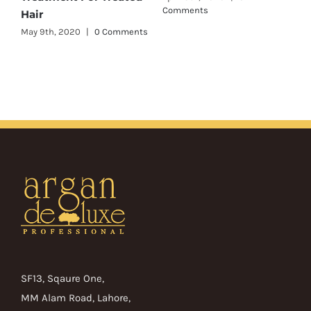
Comments
Hair
May 9th, 2020
|
0 Comments
SF13, Sqaure One,
MM Alam Road, Lahore,