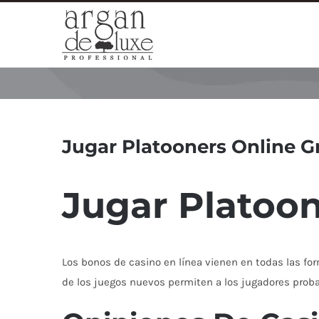
Skip
to
content
Jugar Platooners Online Gr
Jugar Platoon
Los bonos de casino en línea vienen en todas las fo
de los juegos nuevos permiten a los jugadores proba