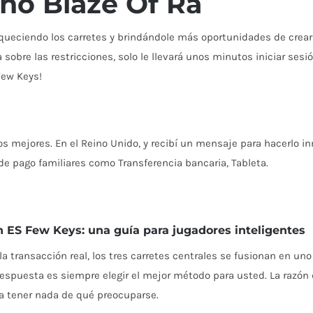
no Blaze Of Ra
iqueciendo los carretes y brindándole más oportunidades de crear 
 sobre las restricciones, solo le llevará unos minutos iniciar ses
Few Keys!
os mejores. En el Reino Unido, y recibí un mensaje para hacerlo 
e pago familiares como Transferencia bancaria, Tableta.
 ES Few Keys: una guía para jugadores inteligentes
a transacción real, los tres carretes centrales se fusionan en un
puesta es siempre elegir el mejor método para usted. La razón d
ía tener nada de qué preocuparse.