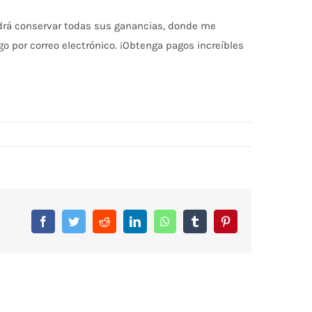
odrá conservar todas sus ganancias, donde me
 por correo electrónico. ¡Obtenga pagos increíbles
Facebook
Twitter
Reddit
LinkedIn
WhatsApp
Tumblr
Pinterest