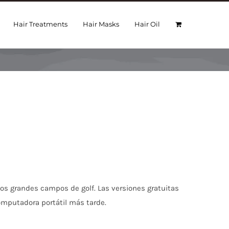
Hair Treatments
Hair Masks
Hair Oil
los grandes campos de golf. Las versiones gratuitas
omputadora portátil más tarde.