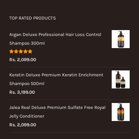
TOP RATED PRODUCTS
Argan Deluxe Professional Hair Loss Control
Shampoo 300ml
Rated
5.00
Rs.
2,099.00
out of 5
Keratin Deluxe Premium Keratin Enrichment
Shampoo 500ml
Rs.
3,199.00
Jalea Real Deluxe Premium Sulfate Free Royal
Jelly Conditioner
Rs.
2,099.00