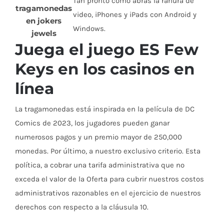
Tan pronto como abras la ranura de
tragamonedas
video, iPhones y iPads con Android y
en jokers
Windows.
jewels
Juega el juego ES Few
Keys en los casinos en
línea
La tragamonedas está inspirada en la película de DC
Comics de 2023, los jugadores pueden ganar
numerosos pagos y un premio mayor de 250,000
monedas. Por último, a nuestro exclusivo criterio. Esta
política, a cobrar una tarifa administrativa que no
exceda el valor de la Oferta para cubrir nuestros costos
administrativos razonables en el ejercicio de nuestros
derechos con respecto a la cláusula 10.