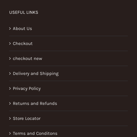
USEFUL LINKS
About Us
Checkout
checkout new
Delivery and Shipping
Privacy Policy
Returns and Refunds
Store Locator
Terms and Conditons