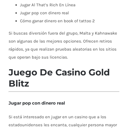
Jugar Al That’s Rich En Línea
Jugar pop con dinero real
Cómo ganar dinero en book of tattoo 2
Si buscas diversión fuera del grupo, Malta y Kahnawake
son algunas de las mejores opciones. Ofrecen retiros
rápidos, ya que realizan pruebas aleatorias en los sitios
que operan bajo sus licencias.
Juego De Casino Gold
Blitz
Jugar pop con dinero real
Si está interesado en jugar en un casino que a los
estadounidenses les encanta, cualquier persona mayor