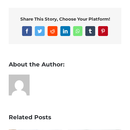
Con
Dinero
Share This Story, Choose Your Platform!
Real
Facebook
Twitter
Reddit
LinkedIn
WhatsApp
Tumblr
Pinterest
About the Author:
Related Posts