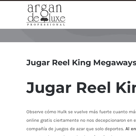
Skip
to
content
Jugar Reel King Megaways 
Jugar Reel K
Observe cómo Hulk se vuelve más fuerte cuanto más l
online gratis ciertamente no nos decepcionaron en e
compañía de juegos de azar que solo deportes.
Al en