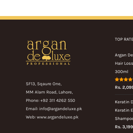
TOP RAT
Argan De
Hair Los
300ml
SF13, Sqaure One,
Rated
5.0
Rs.
2,09
out of 5
MM Alam Road, Lahore,
Phone: +92 311 4262 550
Keratin 
Email: info@argandeluxe.pk
Keratin 
Web: www.argandeluxe.pk
Shampoo
Rs.
3,199