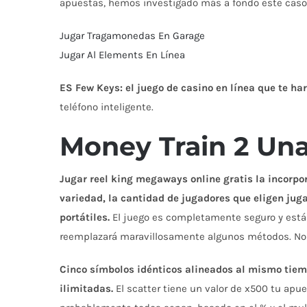
apuestas, hemos investigado más a fondo este caso
Jugar Tragamonedas En Garage
Jugar Al Elements En Línea
ES Few Keys: el juego de casino en línea que te ha
teléfono inteligente.
Money Train 2 Un
Jugar reel king megaways online gratis la incorp
variedad, la cantidad de jugadores que eligen jug
portátiles.
El juego es completamente seguro y está 
reemplazará maravillosamente algunos métodos. No es
Cinco símbolos idénticos alineados al mismo tiemp
ilimitadas.
El scatter tiene un valor de x500 tu apu