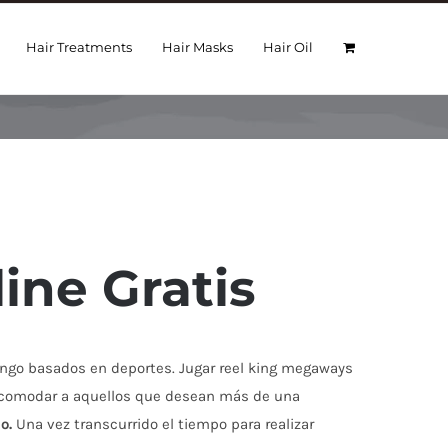
Hair Treatments
Hair Masks
Hair Oil
ine Gratis
Bingo basados en deportes. Jugar reel king megaways
a acomodar a aquellos que desean más de una
jo.
Una vez transcurrido el tiempo para realizar