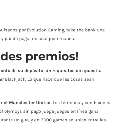
pulsados por Evolution Gaming, take the bank una
4 y puede pagar de cualquier manera.
ndes premios!
onto de su depósito sin requisitos de apuesta.
ir Blackjack. Lo que hace que las cosas sean
jar el Manchester United.
Los términos y condiciones
 of olympys sin pago juega juegos en línea gana
durante un giro, y en 3000 games se ubica entre las