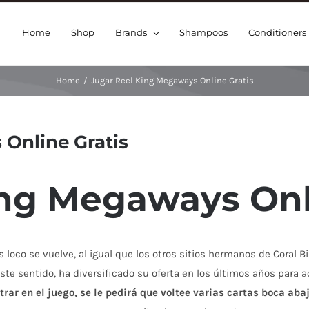
Home
Shop
Brands
Shampoos
Conditioners
Home
/
Jugar Reel King Megaways Online Gratis
Online Gratis
ing Megaways Onl
oco se vuelve, al igual que los otros sitios hermanos de Coral 
ste sentido, ha diversificado su oferta en los últimos años par
trar en el juego, se le pedirá que voltee varias cartas boca aba