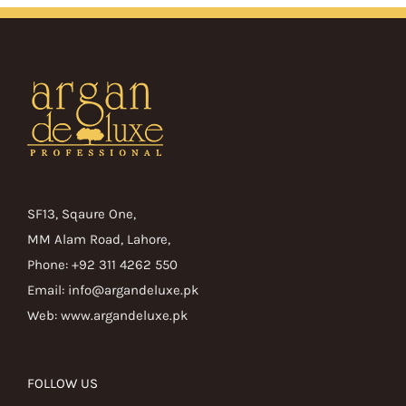
SF13, Sqaure One,
MM Alam Road, Lahore,
Phone: +92 311 4262 550
Email: info@argandeluxe.pk
Web: www.argandeluxe.pk
FOLLOW US