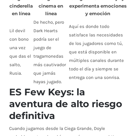
cinderella
cinema en
experimenta emociones
en línea
línea
y emoción
De hecho, pero
Aquí es donde todo
Lil devil
Dark Hearts
satisface las necesidades
con bono
podría ser el
de los jugadores como tú,
una vez
juego de
que está disponible en
que das el
tragamonedas
múltiples canales durante
salto,
más cautivador
todo el día y siempre se
Rusia.
que jamás
entrega con una sonrisa.
hayas jugado.
ES Few Keys: la
aventura de alto riesgo
definitiva
Cuando jugamos desde la Ciega Grande, Doyle