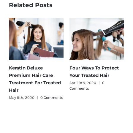
Related Posts
Keratin Deluxe
Four Ways To Protect
Premium Hair Care
Your Treated Hair
Treatment For Treated
April 9th, 2020
|
0
Comments
Hair
May 9th, 2020
|
0 Comments