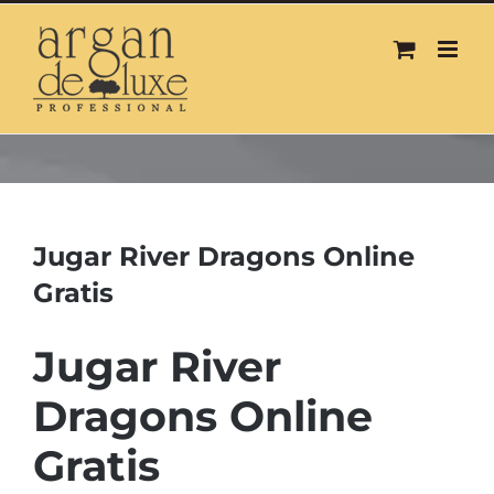
Skip
to
content
Jugar River Dragons Online
Gratis
Jugar River
Dragons Online
Gratis