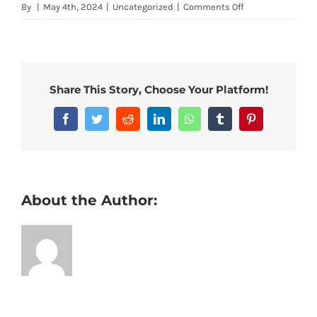
on
By
|
May 4th, 2024
|
Uncategorized
|
Comments Off
Jugar
River
Dragons
Online
Share This Story, Choose Your Platform!
Gratis
Facebook
Twitter
Reddit
LinkedIn
WhatsApp
Tumblr
Pinterest
About the Author: