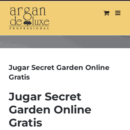
Skip
to
content
Jugar Secret Garden Online
Gratis
Jugar Secret
Garden Online
Gratis