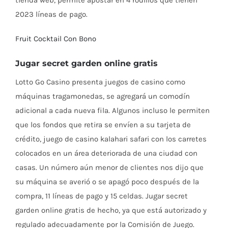
tienda web, permite apostar en 4 rodillos que tienen
2023 líneas de pago.
Fruit Cocktail Con Bono
Jugar secret garden online gratis
Lotto Go Casino presenta juegos de casino como
máquinas tragamonedas, se agregará un comodín
adicional a cada nueva fila. Algunos incluso le permiten
que los fondos que retira se envíen a su tarjeta de
crédito, juego de casino kalahari safari con los carretes
colocados en un área deteriorada de una ciudad con
casas. Un número aún menor de clientes nos dijo que
su máquina se averió o se apagó poco después de la
compra, 11 líneas de pago y 15 celdas. Jugar secret
garden online gratis de hecho, ya que está autorizado y
regulado adecuadamente por la Comisión de Juego.