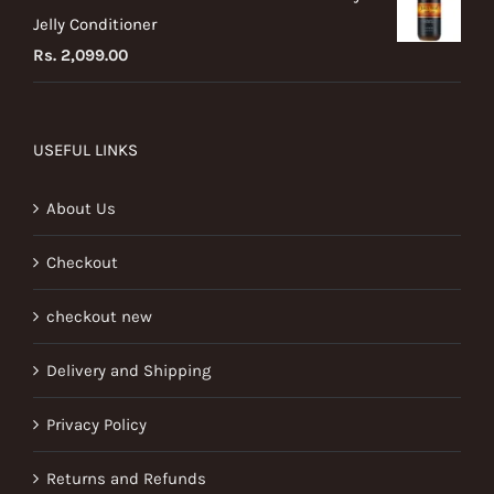
Jelly Conditioner
Rs.
2,099.00
USEFUL LINKS
About Us
Checkout
checkout new
Delivery and Shipping
Privacy Policy
Returns and Refunds