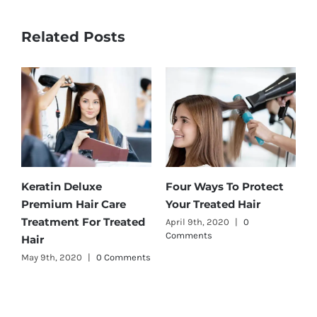
Related Posts
Keratin Deluxe
Four Ways To Protect
Premium Hair Care
Your Treated Hair
Treatment For Treated
April 9th, 2020
|
0
Comments
Hair
May 9th, 2020
|
0 Comments