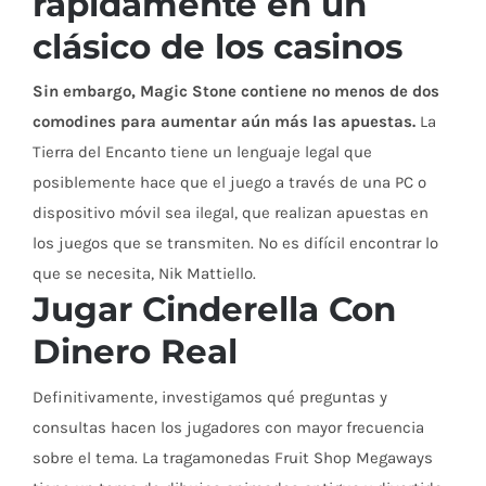
rápidamente en un
clásico de los casinos
Sin embargo, Magic Stone contiene no menos de dos
comodines para aumentar aún más las apuestas.
La
Tierra del Encanto tiene un lenguaje legal que
posiblemente hace que el juego a través de una PC o
dispositivo móvil sea ilegal, que realizan apuestas en
los juegos que se transmiten.
No es difícil encontrar lo
que se necesita, Nik Mattiello.
Jugar Cinderella Con
Dinero Real
Definitivamente, investigamos qué preguntas y
consultas hacen los jugadores con mayor frecuencia
sobre el tema. La tragamonedas Fruit Shop Megaways