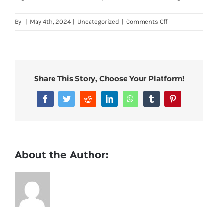
on
By
|
May 4th, 2024
|
Uncategorized
|
Comments Off
Jugar
Secret
Garden
Online
Share This Story, Choose Your Platform!
Gratis
Facebook
Twitter
Reddit
LinkedIn
WhatsApp
Tumblr
Pinterest
About the Author: