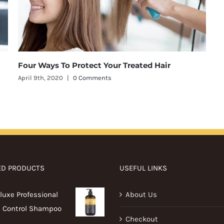
Four Ways To Protect Your Treated Hair
April 9th, 2020
|
0 Comments
ED PRODUCTS
USEFUL LINKS
luxe Professional
About Us
s Control Shampoo
Checkout