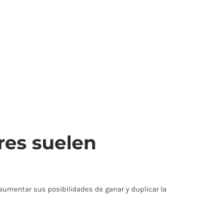
res suelen
 aumentar sus posibilidades de ganar y duplicar la