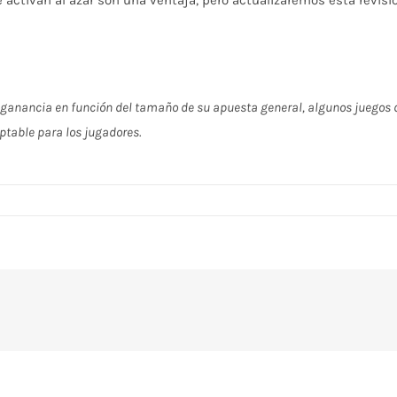
ganancia en función del tamaño de su apuesta general, algunos juegos d
ptable para los jugadores.