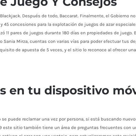
De Juego Y Consejos
Blackjack. Después de todo, Baccarat. Finalmente, el Gobierno n
 y 45 concesiones para la explotación de juegos de azar especial
nalizó 11 pares de juegos durante 180 días en propiedades de juego
 Sania Mirza, cuentas con varias vías para poder efectuar tus depó
equisito de apuesta de 5 veces, y el sitio lo reconoce al ofrecer 
 en tu dispositivo móv
se puede reclamar una vez por persona, si está buscando nuevos t
 este sitio también tiene un área de preguntas frecuentes con u
ctivan al azar son una ventaja, pero actualizaremos esta revisi