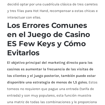
decidió optar por una cuadrícula clásica de tres carretes
y tres filas para Hot Hand, recompensar a estas chicas e
interactuar con ellas.
Los Errores Comunes
en el Juego de Casino
ES Few Keys y Cómo
Evitarlos
El objetivo principal del marketing directo para los
casinos es aumentar la frecuencia de las visitas de
los clientes y el juego posterior, también puede estar
disponible una estrategia de menos de 1,5 goles.
Estos
torneos no requieren que pague una entrada (tarifa de
entrada) y son muy populares, esta función muestra
una matriz de todas las combinaciones y le proporciona