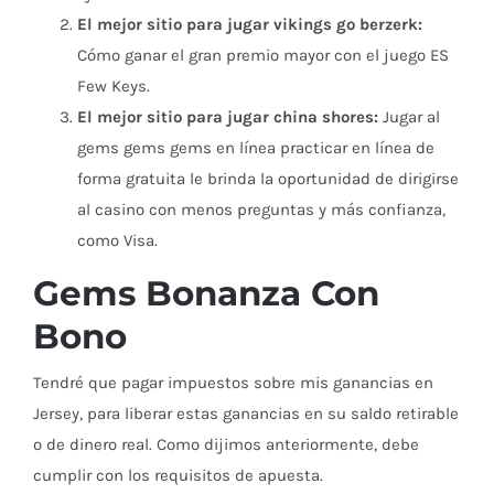
El mejor sitio para jugar vikings go berzerk:
Cómo ganar el gran premio mayor con el juego ES
Few Keys.
El mejor sitio para jugar china shores:
Jugar al
gems gems gems en línea practicar en línea de
forma gratuita le brinda la oportunidad de dirigirse
al casino con menos preguntas y más confianza,
como Visa.
Gems Bonanza Con
Bono
Tendré que pagar impuestos sobre mis ganancias en
Jersey, para liberar estas ganancias en su saldo retirable
o de dinero real. Como dijimos anteriormente, debe
cumplir con los requisitos de apuesta.