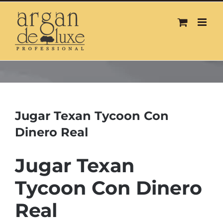
Skip
to
content
Jugar Texan Tycoon Con
Dinero Real
Jugar Texan
Tycoon Con Dinero
Real