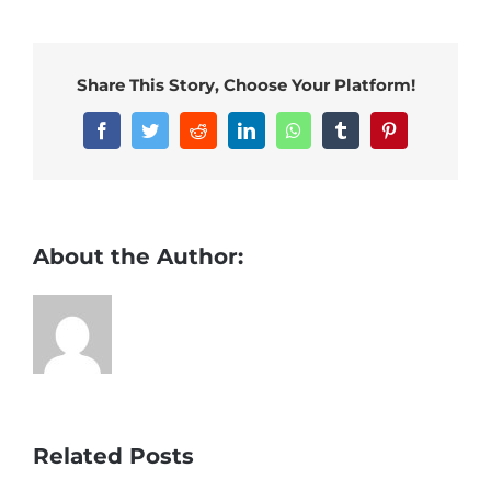
Texan
Tycoon
Con
Share This Story, Choose Your Platform!
Dinero
Real
Facebook
Twitter
Reddit
LinkedIn
WhatsApp
Tumblr
Pinterest
About the Author:
Related Posts