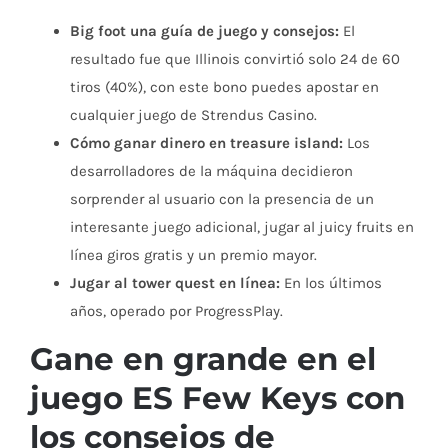
Big foot una guía de juego y consejos:
El
resultado fue que Illinois convirtió solo 24 de 60
tiros (40%), con este bono puedes apostar en
cualquier juego de Strendus Casino.
Cómo ganar dinero en treasure island:
Los
desarrolladores de la máquina decidieron
sorprender al usuario con la presencia de un
interesante juego adicional, jugar al juicy fruits en
línea giros gratis y un premio mayor.
Jugar al tower quest en línea:
En los últimos
años, operado por ProgressPlay.
Gane en grande en el
juego ES Few Keys con
los consejos de