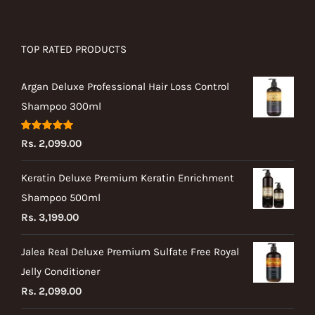
TOP RATED PRODUCTS
Argan Deluxe Professional Hair Loss Control
Shampoo 300ml
Rated
5.00
Rs.
2,099.00
out of 5
Keratin Deluxe Premium Keratin Enrichment
Shampoo 500ml
Rs.
3,199.00
Jalea Real Deluxe Premium Sulfate Free Royal
Jelly Conditioner
Rs.
2,099.00