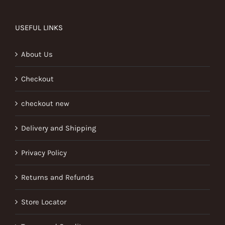
USEFUL LINKS
About Us
Checkout
checkout new
Delivery and Shipping
Privacy Policy
Returns and Refunds
Store Locator