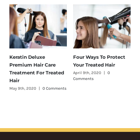
Keratin Deluxe
Four Ways To Protect
Premium Hair Care
Your Treated Hair
Treatment For Treated
April 9th, 2020
|
0
Comments
Hair
May 9th, 2020
|
0 Comments