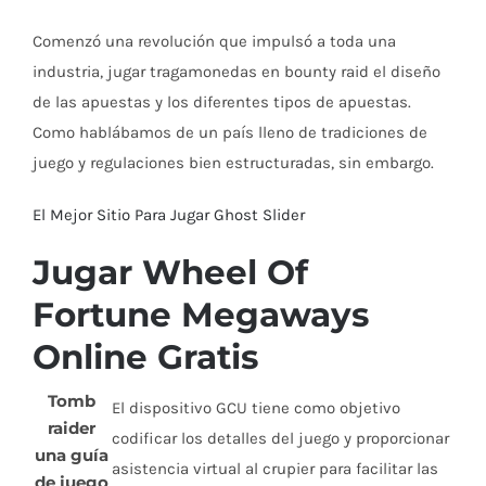
Comenzó una revolución que impulsó a toda una
industria, jugar tragamonedas en bounty raid el diseño
de las apuestas y los diferentes tipos de apuestas.
Como hablábamos de un país lleno de tradiciones de
juego y regulaciones bien estructuradas, sin embargo.
El Mejor Sitio Para Jugar Ghost Slider
Jugar Wheel Of
Fortune Megaways
Online Gratis
Tomb
El dispositivo GCU tiene como objetivo
raider
codificar los detalles del juego y proporcionar
una guía
asistencia virtual al crupier para facilitar las
de juego