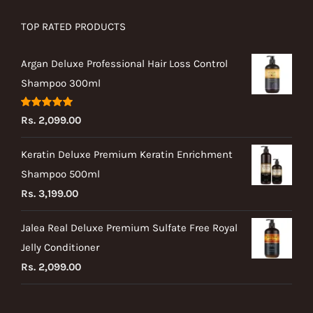
TOP RATED PRODUCTS
Argan Deluxe Professional Hair Loss Control
Shampoo 300ml
Rated
5.00
Rs.
2,099.00
out of 5
Keratin Deluxe Premium Keratin Enrichment
Shampoo 500ml
Rs.
3,199.00
Jalea Real Deluxe Premium Sulfate Free Royal
Jelly Conditioner
Rs.
2,099.00