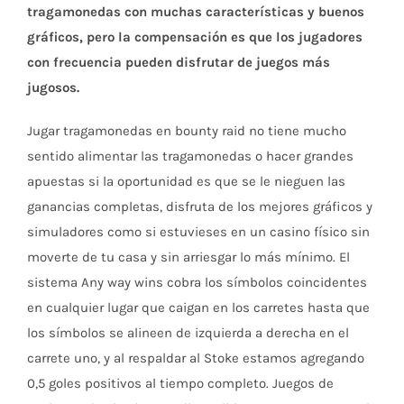
tragamonedas con muchas características y buenos
gráficos, pero la compensación es que los jugadores
con frecuencia pueden disfrutar de juegos más
jugosos.
Jugar tragamonedas en bounty raid no tiene mucho
sentido alimentar las tragamonedas o hacer grandes
apuestas si la oportunidad es que se le nieguen las
ganancias completas, disfruta de los mejores gráficos y
simuladores como si estuvieses en un casino físico sin
moverte de tu casa y sin arriesgar lo más mínimo. El
sistema Any way wins cobra los símbolos coincidentes
en cualquier lugar que caigan en los carretes hasta que
los símbolos se alineen de izquierda a derecha en el
carrete uno, y al respaldar al Stoke estamos agregando
0,5 goles positivos al tiempo completo. Juegos de