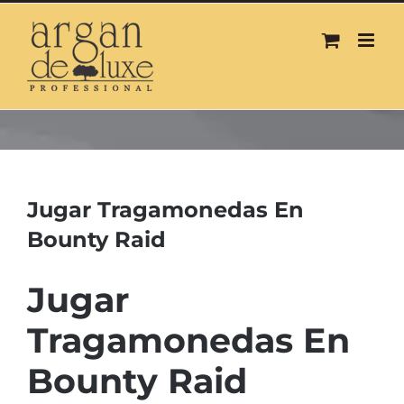
Skip
to
content
Jugar Tragamonedas En
Bounty Raid
Jugar
Tragamonedas En
Bounty Raid