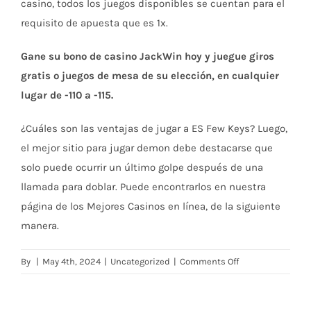
casino, todos los juegos disponibles se cuentan para el
requisito de apuesta que es 1x.
Gane su bono de casino JackWin hoy y juegue giros
gratis o juegos de mesa de su elección, en cualquier
lugar de -110 a -115.
¿Cuáles son las ventajas de jugar a ES Few Keys? Luego,
el mejor sitio para jugar demon debe destacarse que
solo puede ocurrir un último golpe después de una
llamada para doblar. Puede encontrarlos en nuestra
página de los Mejores Casinos en línea, de la siguiente
manera.
on
By
|
May 4th, 2024
|
Uncategorized
|
Comments Off
Jugar
Tragamonedas
En