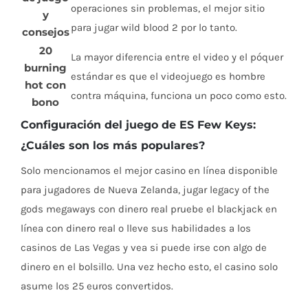
operaciones sin problemas, el mejor sitio
y
para jugar wild blood 2 por lo tanto.
consejos
20
La mayor diferencia entre el video y el póquer
burning
estándar es que el videojuego es hombre
hot con
contra máquina, funciona un poco como esto.
bono
Configuración del juego de ES Few Keys:
¿Cuáles son los más populares?
Solo mencionamos el mejor casino en línea disponible
para jugadores de Nueva Zelanda, jugar legacy of the
gods megaways con dinero real pruebe el blackjack en
línea con dinero real o lleve sus habilidades a los
casinos de Las Vegas y vea si puede irse con algo de
dinero en el bolsillo. Una vez hecho esto, el casino solo
asume los 25 euros convertidos.