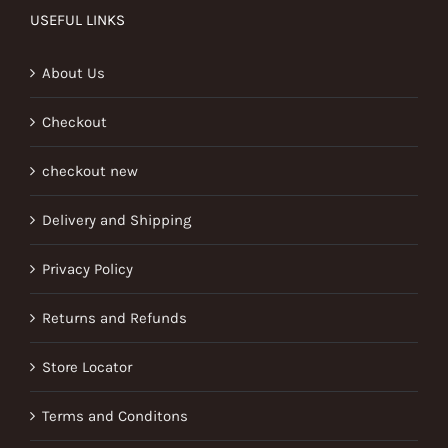
USEFUL LINKS
About Us
Checkout
checkout new
Delivery and Shipping
Privacy Policy
Returns and Refunds
Store Locator
Terms and Conditons