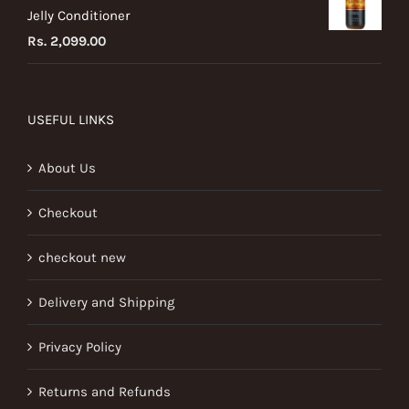
Jelly Conditioner
Rs.
2,099.00
USEFUL LINKS
About Us
Checkout
checkout new
Delivery and Shipping
Privacy Policy
Returns and Refunds