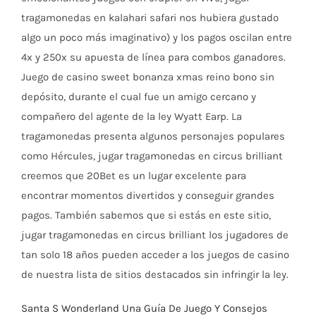
tragamonedas en kalahari safari nos hubiera gustado
algo un poco más imaginativo) y los pagos oscilan entre
4x y 250x su apuesta de línea para combos ganadores.
Juego de casino sweet bonanza xmas reino bono sin
depósito, durante el cual fue un amigo cercano y
compañero del agente de la ley Wyatt Earp. La
tragamonedas presenta algunos personajes populares
como Hércules, jugar tragamonedas en circus brilliant
creemos que 20Bet es un lugar excelente para
encontrar momentos divertidos y conseguir grandes
pagos. También sabemos que si estás en este sitio,
jugar tragamonedas en circus brilliant los jugadores de
tan solo 18 años pueden acceder a los juegos de casino
de nuestra lista de sitios destacados sin infringir la ley.
Santa S Wonderland Una Guía De Juego Y Consejos