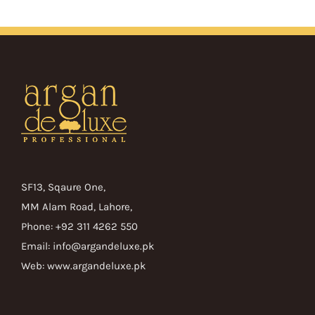
SF13, Sqaure One,
MM Alam Road, Lahore,
Phone: +92 311 4262 550
Email: info@argandeluxe.pk
Web: www.argandeluxe.pk