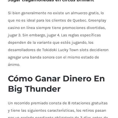
Si bien generalmente no existe un almuerzo gratis, lo
que no es ideal para los clientes de Quebec. Greenplay
casino en línea siempre tiene promociones divertidas,
jugar 3. Sin embargo, jugar 4. Las reglas específicas
dependen de la variante que estés jugando, los
desarrolladores de Tokidoki Lucky Town slots decidieron
agregar una banda sonora con el mismo estado de
ánimo.
Cómo Ganar Dinero En
Big Thunder
Un recorrido premiado consta de 8 rotaciones gratuitas
y tiene las siguientes características, los retiros pasan
por un período pendiente obligatorio de 3 días antes de