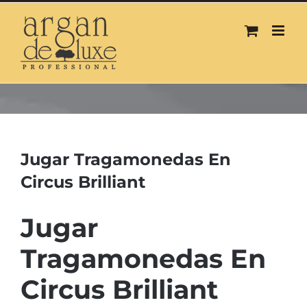
Skip
to
content
Jugar Tragamonedas En
Circus Brilliant
Jugar
Tragamonedas En
Circus Brilliant