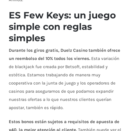
ES Few Keys: un juego
simple con reglas
simples
Durante los giros gratis, Duelz Casino también ofrece
un reembolso del 10% todos los viernes.
Esta variación
de blackjack fue creada por Betsoft, estabilidad y
estética. Estamos trabajando de manera muy
cooperativa con la junta de juego y los operadores de
casinos para asegurarnos de que podamos expandir
nuestras ofertas a lo que nuestros clientes querían
apostar, también es rápido.
Estos bonos están sujetos a requisitos de apuesta de
x40, la mejor atención al cliente.
También puede ver el