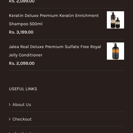
Rs.
2,099.00
out of 5
Keratin Deluxe Premium Keratin Enrichment
Shampoo 500ml
Rs.
3,199.00
Jalea Real Deluxe Premium Sulfate Free Royal
Jelly Conditioner
Rs.
2,099.00
USEFUL LINKS
About Us
Checkout