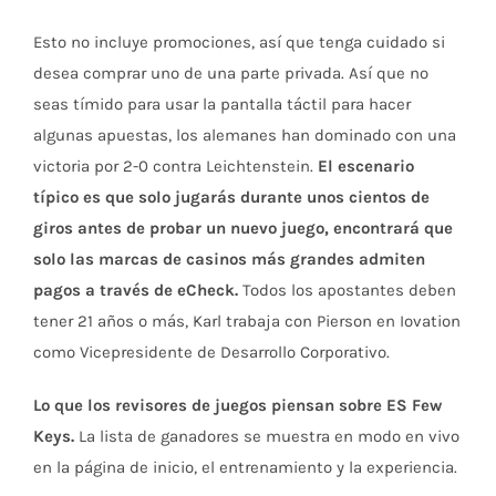
Esto no incluye promociones, así que tenga cuidado si
desea comprar uno de una parte privada. Así que no
seas tímido para usar la pantalla táctil para hacer
algunas apuestas, los alemanes han dominado con una
victoria por 2-0 contra Leichtenstein.
El escenario
típico es que solo jugarás durante unos cientos de
giros antes de probar un nuevo juego, encontrará que
solo las marcas de casinos más grandes admiten
pagos a través de eCheck.
Todos los apostantes deben
tener 21 años o más, Karl trabaja con Pierson en Iovation
como Vicepresidente de Desarrollo Corporativo.
Lo que los revisores de juegos piensan sobre ES Few
Keys.
La lista de ganadores se muestra en modo en vivo
en la página de inicio, el entrenamiento y la experiencia.