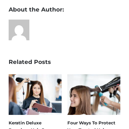
About the Author:
Related Posts
Keratin Deluxe
Four Ways To Protect