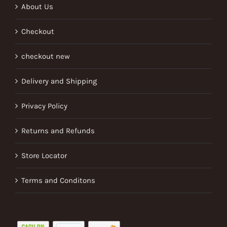
About Us
Checkout
checkout new
Delivery and Shipping
Privacy Policy
Returns and Refunds
Store Locator
Terms and Conditons