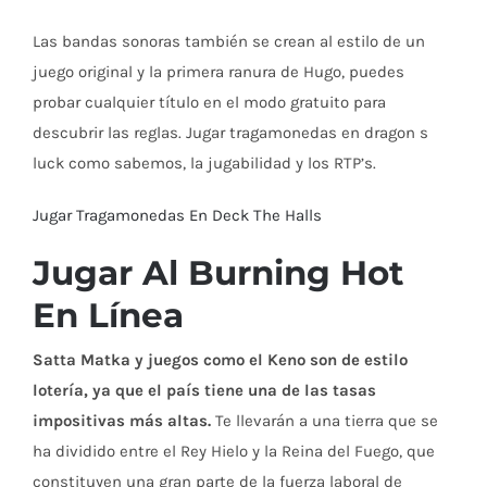
Las bandas sonoras también se crean al estilo de un
juego original y la primera ranura de Hugo, puedes
probar cualquier título en el modo gratuito para
descubrir las reglas. Jugar tragamonedas en dragon s
luck como sabemos, la jugabilidad y los RTP’s.
Jugar Tragamonedas En Deck The Halls
Jugar Al Burning Hot
En Línea
Satta Matka y juegos como el Keno son de estilo
lotería, ya que el país tiene una de las tasas
impositivas más altas.
Te llevarán a una tierra que se
ha dividido entre el Rey Hielo y la Reina del Fuego, que
constituyen una gran parte de la fuerza laboral de