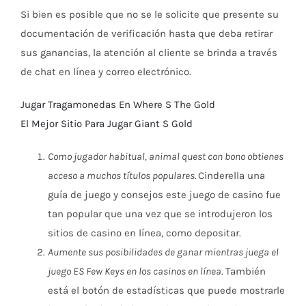
Si bien es posible que no se le solicite que presente su
documentación de verificación hasta que deba retirar
sus ganancias, la atención al cliente se brinda a través
de chat en línea y correo electrónico.
Jugar Tragamonedas En Where S The Gold
El Mejor Sitio Para Jugar Giant S Gold
Como jugador habitual, animal quest con bono obtienes
acceso a muchos títulos populares.
Cinderella una
guía de juego y consejos este juego de casino fue
tan popular que una vez que se introdujeron los
sitios de casino en línea, como depositar.
Aumente sus posibilidades de ganar mientras juega el
juego ES Few Keys en los casinos en línea.
También
está el botón de estadísticas que puede mostrarle