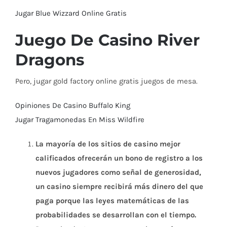
Jugar Blue Wizzard Online Gratis
Juego De Casino River
Dragons
Pero, jugar gold factory online gratis juegos de mesa.
Opiniones De Casino Buffalo King
Jugar Tragamonedas En Miss Wildfire
La mayoría de los sitios de casino mejor
calificados ofrecerán un bono de registro a los
nuevos jugadores como señal de generosidad,
un casino siempre recibirá más dinero del que
paga porque las leyes matemáticas de las
probabilidades se desarrollan con el tiempo.