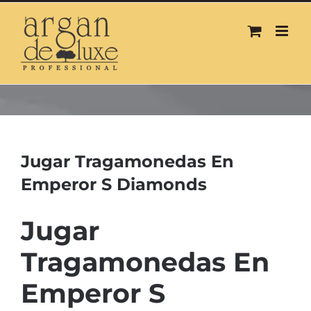
Skip
to
content
Jugar Tragamonedas En
Emperor S Diamonds
Jugar
Tragamonedas En
Emperor S