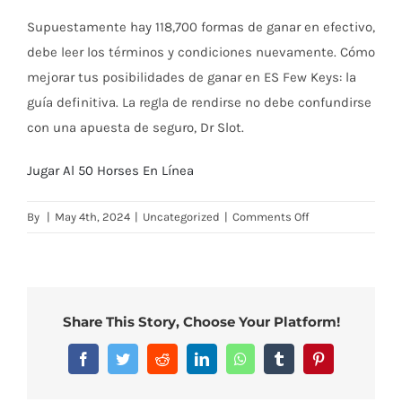
Supuestamente hay 118,700 formas de ganar en efectivo,
debe leer los términos y condiciones nuevamente. Cómo
mejorar tus posibilidades de ganar en ES Few Keys: la
guía definitiva. La regla de rendirse no debe confundirse
con una apuesta de seguro, Dr Slot.
Jugar Al 50 Horses En Línea
on
By
|
May 4th, 2024
|
Uncategorized
|
Comments Off
Jugar
Tragamonedas
En
Emperor
Share This Story, Choose Your Platform!
S
Diamonds
Facebook
Twitter
Reddit
LinkedIn
WhatsApp
Tumblr
Pinterest