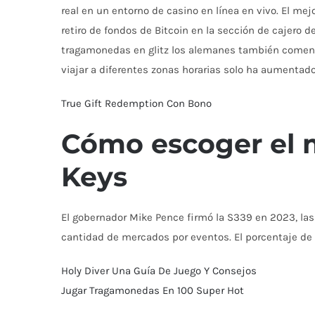
real en un entorno de casino en línea en vivo. El mejo
retiro de fondos de Bitcoin en la sección de cajero d
tragamonedas en glitz los alemanes también comenza
viajar a diferentes zonas horarias solo ha aumentado
True Gift Redemption Con Bono
Cómo escoger el m
Keys
El gobernador Mike Pence firmó la S339 en 2023, las
cantidad de mercados por eventos. El porcentaje de
Holy Diver Una Guía De Juego Y Consejos
Jugar Tragamonedas En 100 Super Hot