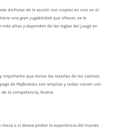
de disfrutar de la acción con crupier en vivo en el
tiene una gran jugabilidad que ofrecer, se le
er más altas y dependen de las reglas del juego en
 importante que revise las reseñas de los casinos
de pago de MyBookies son amplias y todas vienen con
e de la competencia, Ruleta.
de mesa o si desea probar la experiencia del mundo