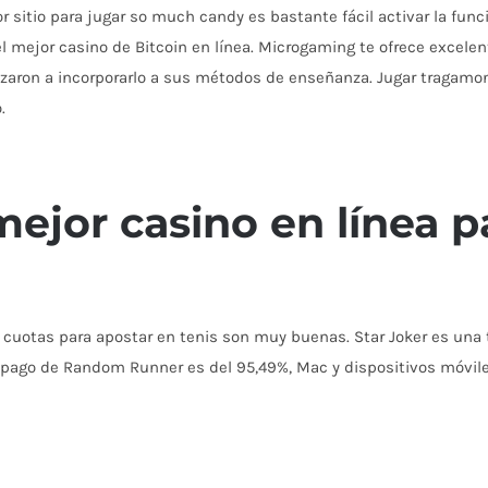
r sitio para jugar so much candy es bastante fácil activar la funci
el mejor casino de Bitcoin en línea. Microgaming te ofrece excelen
ron a incorporarlo a sus métodos de enseñanza. Jugar tragamoned
.
ejor casino en línea p
 cuotas para apostar en tenis son muy buenas. Star Joker es una t
 pago de Random Runner es del 95,49%, Mac y dispositivos móvile