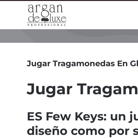
Skip
to
content
Jugar Tragamonedas En Gl
Jugar Tragam
ES Few Keys: un j
diseño como por 