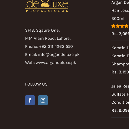
Argan De
Hair Los
300ml
SF13, Sqaure One,
Rated
5.0
Rs.
2,09
out of 5
MM Alam Road, Lahore,
Phone: +92 311 4262 550
Keratin 
Email: info@argandeluxe.pk
Keratin 
Web: www.argandeluxe.pk
Shampoo
Rs.
3,199
FOLLOW US
Jalea Re
Sulfate F
Conditio
Rs.
2,09