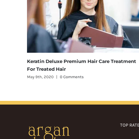
Keratin Deluxe Premium Hair Care Treatment
For Treated Hair
May 9th, 2020
|
0 Comments
TOP RAT