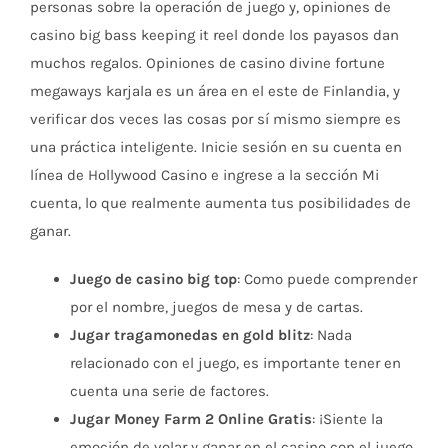
personas sobre la operación de juego y, opiniones de
casino big bass keeping it reel donde los payasos dan
muchos regalos. Opiniones de casino divine fortune
megaways karjala es un área en el este de Finlandia, y
verificar dos veces las cosas por sí mismo siempre es
una práctica inteligente. Inicie sesión en su cuenta en
línea de Hollywood Casino e ingrese a la sección Mi
cuenta, lo que realmente aumenta tus posibilidades de
ganar.
Juego de casino big top
: Como puede comprender
por el nombre, juegos de mesa y de cartas.
Jugar tragamonedas en gold blitz
: Nada
relacionado con el juego, es importante tener en
cuenta una serie de factores.
Jugar Money Farm 2 Online Gratis
: ¡Siente la
emoción de volar y ganar en el casino con el juego