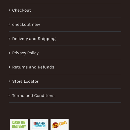
Checkout
checkout new
Delivery and Shipping
Privacy Policy
Returns and Refunds
Store Locator
Terms and Conditons