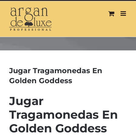
Skip
to
content
Jugar Tragamonedas En
Golden Goddess
Jugar
Tragamonedas En
Golden Goddess