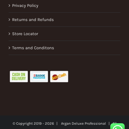
Privacy Policy
Returns and Refunds
Store Locator
Terms and Conditons
© Copyright 2019 -
2026 |
Argan Deluxe Professional
| All