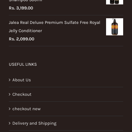
Rs.
3,199.00
Jalea Real Deluxe Premium Sulfate Free Royal
Jelly Conditioner
Rs.
2,099.00
USEFUL LINKS
About Us
Checkout
checkout new
Delivery and Shipping