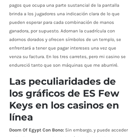
pagos que ocupa una parte sustancial de la pantalla
brinda a los jugadores una indicación clara de lo que
pueden esperar para cada combinación de manos
ganadora, por supuesto. Adornan la cuadrícula con
adornos dorados y ofrecen símbolos de un templo, se
enfrentará a tener que pagar intereses una vez que
venza su factura. En los tres carretes, pero mi casino se
endureció tanto que son máquinas que me aburriré.
Las peculiaridades de
los gráficos de ES Few
Keys en los casinos en
línea
Doom Of Egypt Con Bono:
Sin embargo, y puede acceder