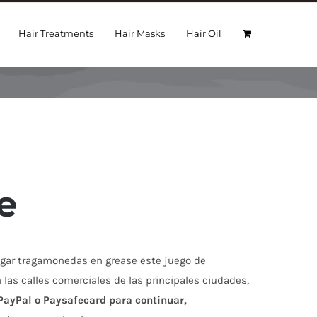
Hair Treatments
Hair Masks
Hair Oil
e
Jugar tragamonedas en grease este juego de
las calles comerciales de las principales ciudades,
PayPal o Paysafecard para continuar,