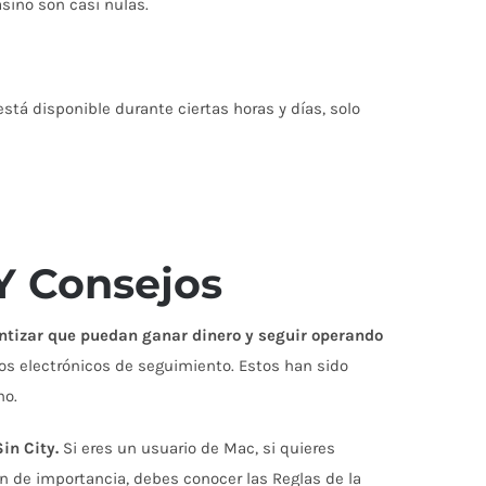
sino son casi nulas.
stá disponible durante ciertas horas y días, solo
Y Consejos
ntizar que puedan ganar dinero y seguir operando
eos electrónicos de seguimiento. Estos han sido
no.
Sin City.
Si eres un usuario de Mac, si quieres
n de importancia, debes conocer las Reglas de la