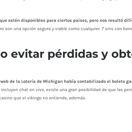
e estén disponibles para ciertos países, pero nos resultó difíci
ro son una opción segura y viable como cualquier. 7 sins con bo
 evitar pérdidas y ob
 web de la Lotería de Michigan había contabilizado el boleto ga
 incluyen chat en vivo, existe una gran posibilidad de que las 
casino que el vikingo no entiende, además.