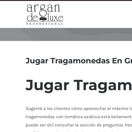
Skip
to
content
Jugar Tragamonedas En G
Jugar Tragam
Sugerirá a los clientes cómo aprovechar al máximo l
tragamonedas con temática asiática está bellamente 
puede ser útil consultar la sección de preguntas fr