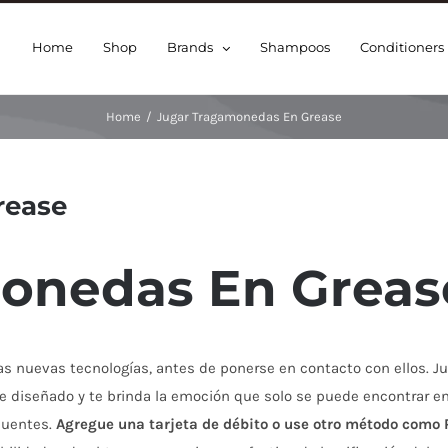
Home
Shop
Brands
Shampoos
Conditioners
Home
/
Jugar Tragamonedas En Grease
rease
onedas En Greas
as nuevas tecnologías, antes de ponerse en contacto con ellos. 
diseñado y te brinda la emoción que solo se puede encontrar en 
ecuentes.
Agregue una tarjeta de débito o use otro método como 