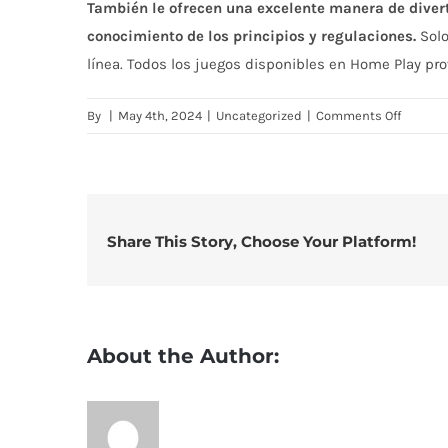
También le ofrecen una excelente manera de divert
conocimiento de los principios y regulaciones.
Solo
línea. Todos los juegos disponibles en Home Play p
on
By
|
May 4th, 2024
|
Uncategorized
|
Comments Off
Jugar
Tragam
En
Grease
Share This Story, Choose Your Platform!
About the Author: