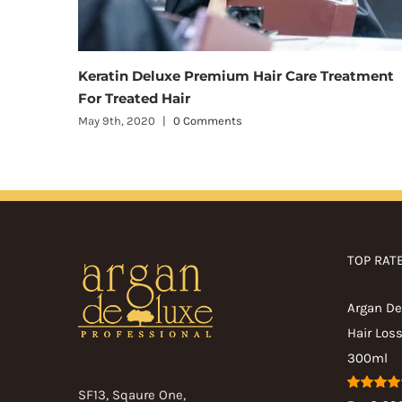
Keratin Deluxe Premium Hair Care Treatment
For Treated Hair
May 9th, 2020
|
0 Comments
TOP RAT
Argan De
Hair Los
300ml
SF13, Sqaure One,