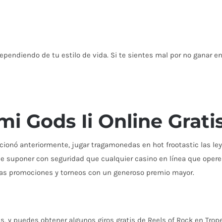
ependiendo de tu estilo de vida. Si te sientes mal por no ganar e
i Gods Ii Online Grati
onó anteriormente, jugar tragamonedas en hot frootastic las leye
 suponer con seguridad que cualquier casino en línea que opere f
vas promociones y torneos con un generoso premio mayor.
, y puedes obtener algunos giros gratis de Reels of Rock en Trop