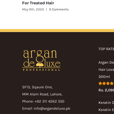
For Treated Hair
May 9th, 2020
|
0 Comments
TOP RAT
Argan De
Hair Los
300ml
SF13, Sqaure One,
Rated
5.0
Rs.
2,09
out of 5
MM Alam Road, Lahore,
Phone: +92 311 4262 550
Keratin 
Email: info@argandeluxe.pk
Keratin 