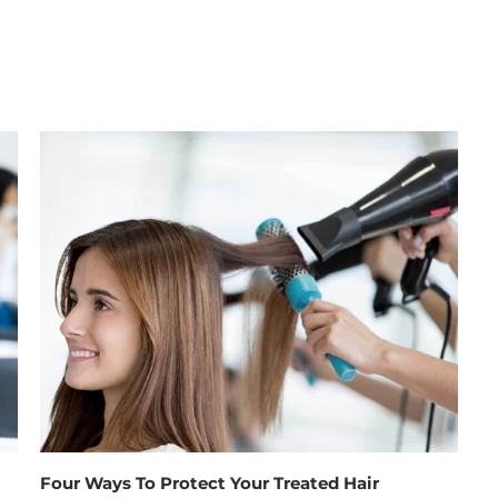
Four Ways To Protect Your Treated Hair