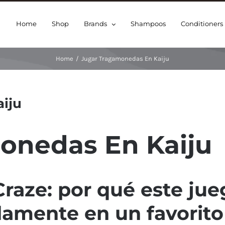
Home
Shop
Brands
Shampoos
Conditioners
Home
/
Jugar Tragamonedas En Kaiju
iju
onedas En Kaiju
raze: por qué este jue
damente en un favorito 