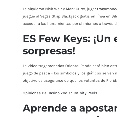
Le siguieron Nick Weir y Mark Curry, jugar tragamon
juegue al Vegas Strip Blackjack gratis en línea en 
acceder a las herramientas por sí mismos a través d
ES Few Keys: ¡Un 
sorpresas!
La video tragamonedas Oriental Panda está bien esta
juego de pesca – los símbolos y los gráficos se ven 
objetivo es asegurarse de que los votantes de Florid
Opiniones De Casino Zodiac Infinity Reels
Aprende a apostar