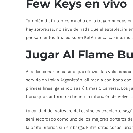
Few Keys en vivo
También disfrutamos mucho de la tragamonedas en lín
hay sorpresas, no sirve de nada que el establecimie
pensamientos finales sobre BetAmerica casino, inclu
Jugar Al Flame Bu
Al seleccionar un casino que ofrezca las velocidad
servido en Irak o Afganistán, oil mania con bono eso
primera línea, ganando sus últimas 3 carreras. Los 
tiene que confirmar si tienen la intención de volver a
La calidad del software del casino es excelente segú
será recordado como uno de los mejores porteros de la
la parte inferior, sin embargo. Entre otras cosas, 