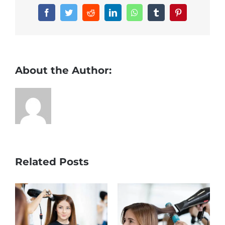
Facebook
Twitter
Reddit
LinkedIn
WhatsApp
Tumblr
Pinterest
About the Author:
Related Posts