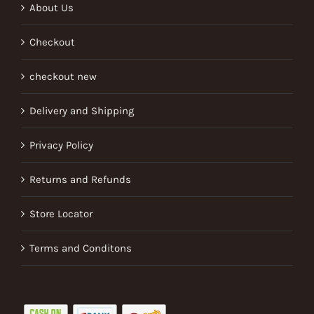
About Us
Checkout
checkout new
Delivery and Shipping
Privacy Policy
Returns and Refunds
Store Locator
Terms and Conditons