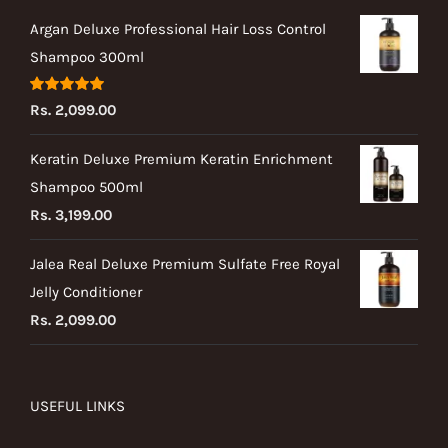
Argan Deluxe Professional Hair Loss Control
Shampoo 300ml
Rated
5.00
Rs.
2,099.00
out of 5
Keratin Deluxe Premium Keratin Enrichment
Shampoo 500ml
Rs.
3,199.00
Jalea Real Deluxe Premium Sulfate Free Royal
Jelly Conditioner
Rs.
2,099.00
USEFUL LINKS