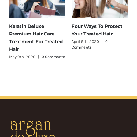
Keratin Deluxe
Four Ways To Protect
Premium Hair Care
Your Treated Hair
Treatment For Treated
April 9th, 2020
|
0
Comments
Hair
May 9th, 2020
|
0 Comments