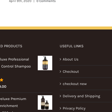
April 9th, 2020
|
0 Comments
ED PRODUCTS
USEFUL LINKS
luxe Professional
About Us
s Control Shampoo
Checkout
checkout new
0
9.00
Delivery and Shipping
Deluxe Premium
Enrichment
Privacy Policy