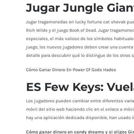
Jugar Jungle Gian
Jugar tragamonedas en lucky fortune cat shevak pue
Rich Wilde y el juego Book of Dead. Jugar tragamone
especiales, el más valioso de los símbolos habituale
juego, los nuevos jugadores deben crear una cuenta 
detalle para descubrir qué lo distingue de los otros s
Cómo Ganar Dinero En Power Of Gods Hades
ES Few Keys: Vuela
Los jugadores pueden cambiar entre diferentes variac
móvil del sitio web haciendo clic en el enlace a móvi
hay una aplicación dedicada disponible, han usado í
Cómo ganar dinero en candy dreams y si eliges Gir