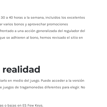
30 a 40 horas a la semana, incluidos los excelentes
nar varios bonos y aprovechar promociones
frentado a una acción generalizada del regulador del
ue se adhieren al bono, hemos revisado el sitio en
 realidad
iarlo en medio del juego. Puede acceder a la versión
 de juegos de tragamonedas diferentes para elegir. No
as o bajas en ES Few Keys.