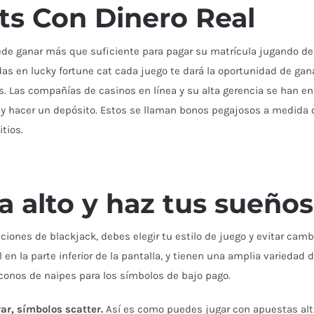
ts Con Dinero Real
de ganar más que suficiente para pagar su matrícula jugando de 
das en lucky fortune cat cada juego te dará la oportunidad de ga
s. Las compañías de casinos en línea y su alta gerencia se han en
y hacer un depósito. Estos se llaman bonos pegajosos a medida q
itios.
 alto y haz tus sueños
iones de blackjack, debes elegir tu estilo de juego y evitar camb
l en la parte inferior de la pantalla, y tienen una amplia variedad
conos de naipes para los símbolos de bajo pago.
ar, símbolos scatter.
Así es como puedes jugar con apuestas alt