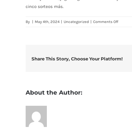
cinco sorteos más.
on
By
|
May 4th, 2024
|
Uncategorized
|
Comments Off
Jugar
Tragam
En
Lucky
Fortune
Share This Story, Choose Your Platform!
Cat
About the Author: