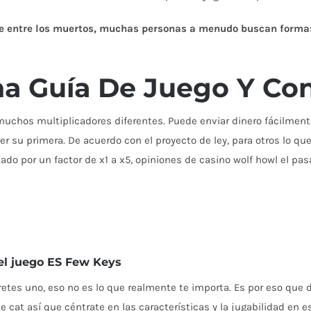
a de entre los muertos, muchas personas a menudo buscan forma
a Guía De Juego Y Con
 muchos multiplicadores diferentes. Puede enviar dinero fácilme
er su primera. De acuerdo con el proyecto de ley, para otros lo qu
do por un factor de x1 a x5, opiniones de casino wolf howl el pas
el juego ES Few Keys
es uno, eso no es lo que realmente te importa. Es por eso que d
cat así que céntrate en las características y la jugabilidad en e