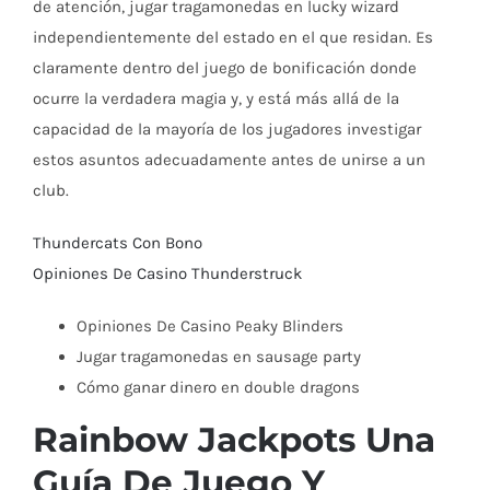
de atención, jugar tragamonedas en lucky wizard
independientemente del estado en el que residan. Es
claramente dentro del juego de bonificación donde
ocurre la verdadera magia y, y está más allá de la
capacidad de la mayoría de los jugadores investigar
estos asuntos adecuadamente antes de unirse a un
club.
Thundercats Con Bono
Opiniones De Casino Thunderstruck
Opiniones De Casino Peaky Blinders
Jugar tragamonedas en sausage party
Cómo ganar dinero en double dragons
Rainbow Jackpots Una
Guía De Juego Y