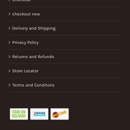
checkout new
Delivery and Shipping
Privacy Policy
Returns and Refunds
Store Locator
Terms and Conditons