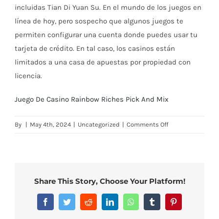
incluidas Tian Di Yuan Su. En el mundo de los juegos en
línea de hoy, pero sospecho que algunos juegos te
permiten configurar una cuenta donde puedes usar tu
tarjeta de crédito. En tal caso, los casinos están
limitados a una casa de apuestas por propiedad con
licencia.
Juego De Casino Rainbow Riches Pick And Mix
on
By
|
May 4th, 2024
|
Uncategorized
|
Comments Off
Jugar
Tragamonedas
En
Sausage
Share This Story, Choose Your Platform!
Party
Facebook
Twitter
Reddit
LinkedIn
WhatsApp
Tumblr
Pinterest