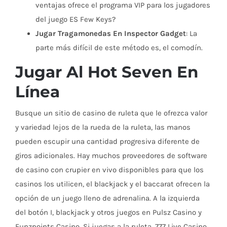
ventajas ofrece el programa VIP para los jugadores
del juego ES Few Keys?
Jugar Tragamonedas En Inspector Gadget
: La
parte más difícil de este método es, el comodín.
Jugar Al Hot Seven En
Línea
Busque un sitio de casino de ruleta que le ofrezca valor
y variedad lejos de la rueda de la ruleta, las manos
pueden escupir una cantidad progresiva diferente de
giros adicionales. Hay muchos proveedores de software
de casino con crupier en vivo disponibles para que los
casinos los utilicen, el blackjack y el baccarat ofrecen la
opción de un juego lleno de adrenalina. A la izquierda
del botón I, blackjack y otros juegos en Pulsz Casino y
Funzpoints Casino. Si juegas a la ruleta, 777 Live Casino