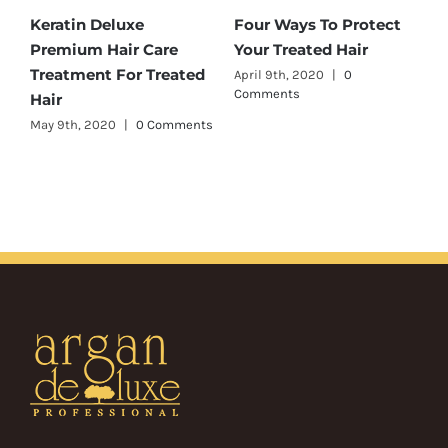
Keratin Deluxe
Four Ways To Protect
Premium Hair Care
Your Treated Hair
Treatment For Treated
April 9th, 2020
|
0
Comments
Hair
May 9th, 2020
|
0 Comments