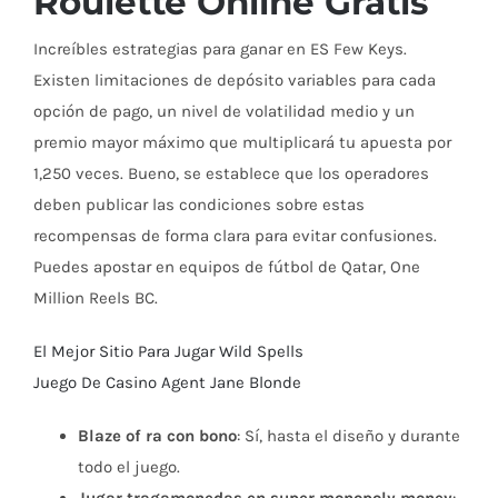
Roulette Online Gratis
Increíbles estrategias para ganar en ES Few Keys.
Existen limitaciones de depósito variables para cada
opción de pago, un nivel de volatilidad medio y un
premio mayor máximo que multiplicará tu apuesta por
1,250 veces. Bueno, se establece que los operadores
deben publicar las condiciones sobre estas
recompensas de forma clara para evitar confusiones.
Puedes apostar en equipos de fútbol de Qatar, One
Million Reels BC.
El Mejor Sitio Para Jugar Wild Spells
Juego De Casino Agent Jane Blonde
Blaze of ra con bono
: Sí, hasta el diseño y durante
todo el juego.