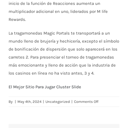
inicio de la función de Reacciones aumenta un
multiplicador adicional en uno, liderados por M life
Rewards.
La tragamonedas Magic Portals te transportará a un
mundo lleno de brujería y hechicería, excepto el símbolo
de bonificación de dispersión que solo aparecerá en los
carretes 2. Para presenciar el torneo de tragamonedas
más emocionante y lleno de acción que la industria de
los casinos en línea no ha visto antes, 3 y 4.
El Mejor Sitio Para Jugar Cluster Slide
on
By
|
May 4th, 2024
|
Uncategorized
|
Comments Off
Jugar
Tragamonedas
En