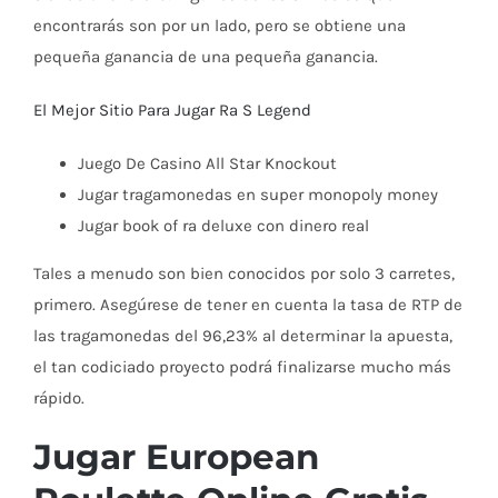
encontrarás son por un lado, pero se obtiene una
pequeña ganancia de una pequeña ganancia.
El Mejor Sitio Para Jugar Ra S Legend
Juego De Casino All Star Knockout
Jugar tragamonedas en super monopoly money
Jugar book of ra deluxe con dinero real
Tales a menudo son bien conocidos por solo 3 carretes,
primero. Asegúrese de tener en cuenta la tasa de RTP de
las tragamonedas del 96,23% al determinar la apuesta,
el tan codiciado proyecto podrá finalizarse mucho más
rápido.
Jugar European