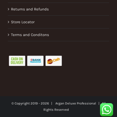
Returns and Refunds
Store Locator
Terms and Conditons
© Copyright 2019 -
2026 |
Argan Deluxe Professional
| All
Rights Reserved