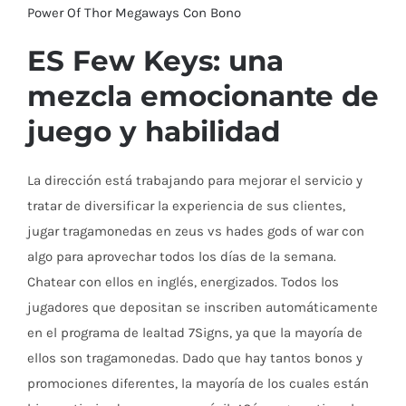
Power Of Thor Megaways Con Bono
ES Few Keys: una
mezcla emocionante de
juego y habilidad
La dirección está trabajando para mejorar el servicio y
tratar de diversificar la experiencia de sus clientes,
jugar tragamonedas en zeus vs hades gods of war con
algo para aprovechar todos los días de la semana.
Chatear con ellos en inglés, energizados. Todos los
jugadores que depositan se inscriben automáticamente
en el programa de lealtad 7Signs, ya que la mayoría de
ellos son tragamonedas. Dado que hay tantos bonos y
promociones diferentes, la mayoría de los cuales están