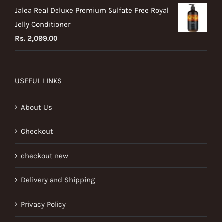
Jalea Real Deluxe Premium Sulfate Free Royal
Jelly Conditioner
Rs.
2,099.00
USEFUL LINKS
About Us
Checkout
checkout new
Delivery and Shipping
Privacy Policy