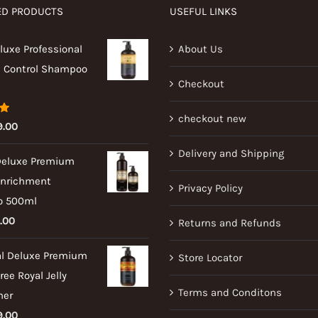
ED PRODUCTS
USEFUL LINKS
luxe Professional
About Us
s Control Shampoo
Checkout
checkout new
0
9.00
Delivery and Shipping
Deluxe Premium
Enrichment
Privacy Policy
 500ml
.00
Returns and Refunds
al Deluxe Premium
Store Locator
ree Royal Jelly
Terms and Conditons
ner
9.00