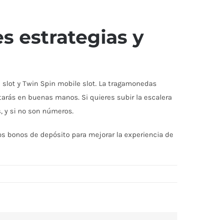
s estrategias y
e slot y Twin Spin mobile slot. La tragamonedas
arás en buenas manos. Si quieres subir la escalera
, y si no son números.
s bonos de depósito para mejorar la experiencia de