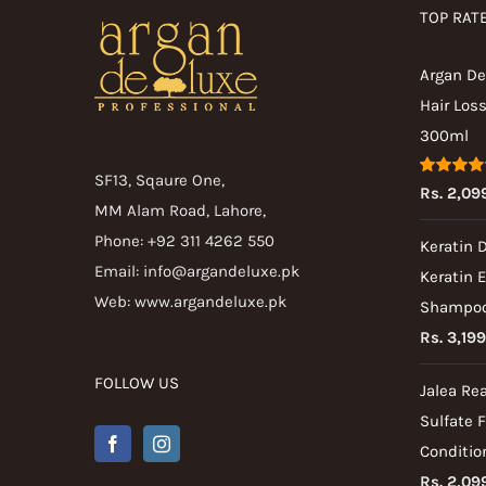
TOP RAT
Argan De
Hair Los
300ml
SF13, Sqaure One,
Rated
5.0
Rs.
2,09
out of 5
MM Alam Road, Lahore,
Phone: +92 311 4262 550
Keratin 
Email: info@argandeluxe.pk
Keratin 
Web: www.argandeluxe.pk
Shampoo
Rs.
3,199
FOLLOW US
Jalea Re
Sulfate F
Conditio
Rs.
2,09