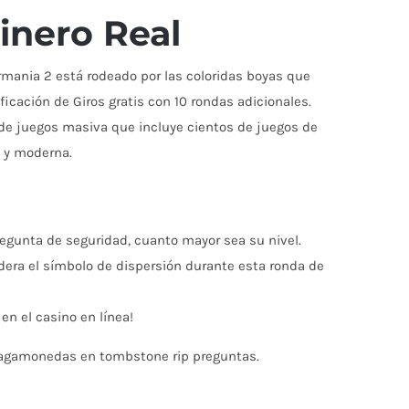
inero Real
mania 2 está rodeado por las coloridas boyas que
ficación de Giros gratis con 10 rondas adicionales.
a de juegos masiva que incluye cientos de juegos de
a y moderna.
regunta de seguridad, cuanto mayor sea su nivel.
dera el símbolo de dispersión durante esta ronda de
en el casino en línea!
tragamonedas en tombstone rip preguntas.