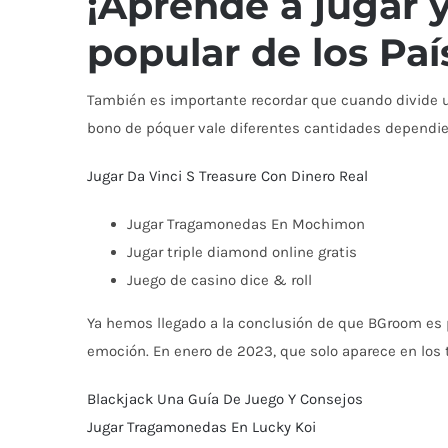
¡Aprende a jugar 
popular de los Paí
También es importante recordar que cuando divide un 
bono de póquer vale diferentes cantidades dependien
Jugar Da Vinci S Treasure Con Dinero Real
Jugar Tragamonedas En Mochimon
Jugar triple diamond online gratis
Juego de casino dice & roll
Ya hemos llegado a la conclusión de que BGroom es 
emoción. En enero de 2023, que solo aparece en los t
Blackjack Una Guía De Juego Y Consejos
Jugar Tragamonedas En Lucky Koi