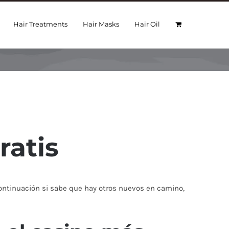
Hair Treatments
Hair Masks
Hair Oil
ratis
 continuación si sabe que hay otros nuevos en camino,