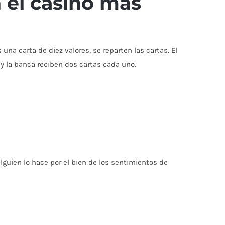
 el casino más
na carta de diez valores, se reparten las cartas. El
y la banca reciben dos cartas cada uno.
uien lo hace por el bien de los sentimientos de