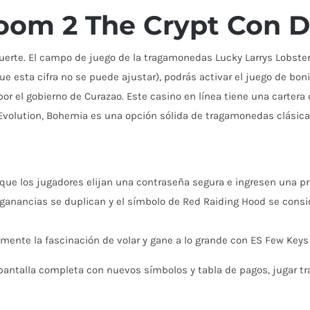
oom 2 The Crypt Con D
erte. El campo de juego de la tragamonedas Lucky Larrys Lobster
 esta cifra no se puede ajustar), podrás activar el juego de boni
or el gobierno de Curazao. Este casino en línea tiene una carter
Evolution, Bohemia es una opción sólida de tragamonedas clásic
que los jugadores elijan una contraseña segura e ingresen una p
s ganancias se duplican y el símbolo de Red Raiding Hood se consi
rimente la fascinación de volar y gane a lo grande con ES Few Keys 
pantalla completa con nuevos símbolos y tabla de pagos, jugar 