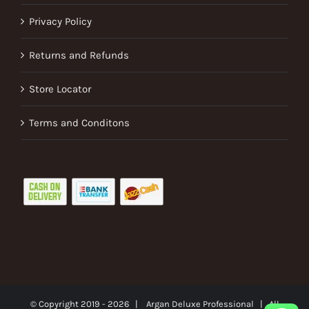
Privacy Policy
Returns and Refunds
Store Locator
Terms and Conditons
© Copyright 2019 -
2026 |
Argan Deluxe Professional
| All