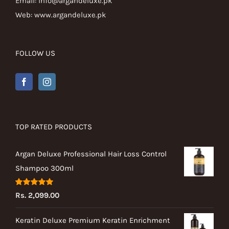
Email: info@argandeluxe.pk
Web: www.argandeluxe.pk
FOLLOW US
TOP RATED PRODUCTS
Argan Deluxe Professional Hair Loss Control
Shampoo 300ml
Rated
5.00
Rs.
2,099.00
out of 5
Keratin Deluxe Premium Keratin Enrichment