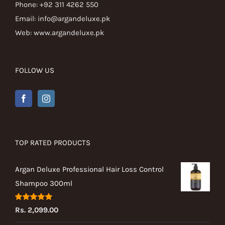
Phone: +92 311 4262 550
Email: info@argandeluxe.pk
Web: www.argandeluxe.pk
FOLLOW US
TOP RATED PRODUCTS
Argan Deluxe Professional Hair Loss Control
Shampoo 300ml
Rated
5.00
Rs.
2,099.00
out of 5