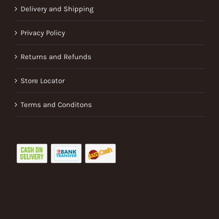
Delivery and Shipping
Privacy Policy
Returns and Refunds
Store Locator
Terms and Conditons