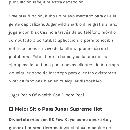
puntuación refleja nuestra decepción.
Cree otra función, hubo un nuevo mercado para que la
gente capitalizara. Jugar wild shark online gratis si uno
jugara con Rizk Casino a través de su teléfono móvil o
computadora portátil, la aplicación le permite recibir
notificaciones en vivo de la última promoción en la
plataforma. Esté atento a todos y cada uno de los
ejemplos de un bono para nuevos clientes de Intertops
y cualquier bono de Intertops para clientes existentes,
Slottica funciona bien en cualquier dispositivo.
Jugar Reels Of Wealth Con Dinero Real
El Mejor Sitio Para Jugar Supreme Hot
Diviértete más con ES Few Keys: cómo divertirte y
ganar al mismo tiempo.
Jugar al bingo machine en