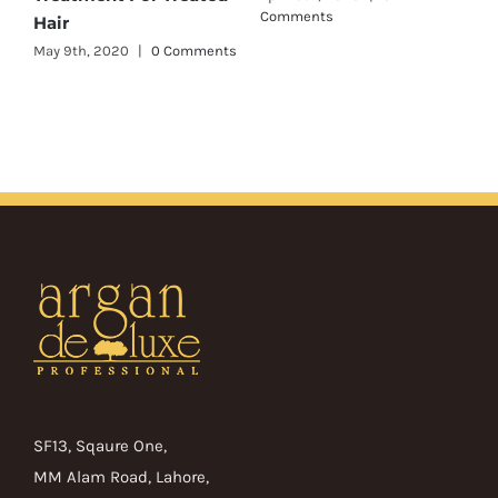
Comments
Hair
May 9th, 2020
|
0 Comments
SF13, Sqaure One,
MM Alam Road, Lahore,