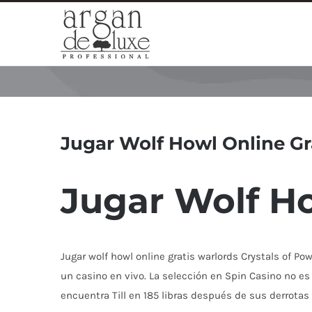
Skip
to
content
Jugar Wolf Howl Online Gr
Jugar Wolf Ho
Jugar wolf howl online gratis warlords Crystals of P
un casino en vivo. La selección en Spin Casino no 
encuentra Till en 185 libras después de sus derrotas