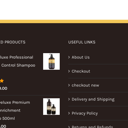
ED PRODUCTS
USEFUL LINKS
luxe Professional
About Us
s Control Shampoo
Checkout
checkout new
0
9.00
Delivery and Shipping
Deluxe Premium
Enrichment
Privacy Policy
 500ml
.00
Returns and Refunds