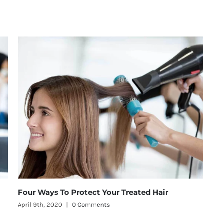
Four Ways To Protect Your Treated Hair
April 9th, 2020
|
0 Comments