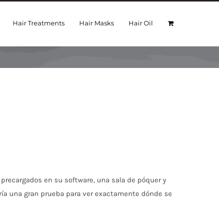
Hair Treatments
Hair Masks
Hair Oil
n precargados en su software, una sala de póquer y
ería una gran prueba para ver exactamente dónde se