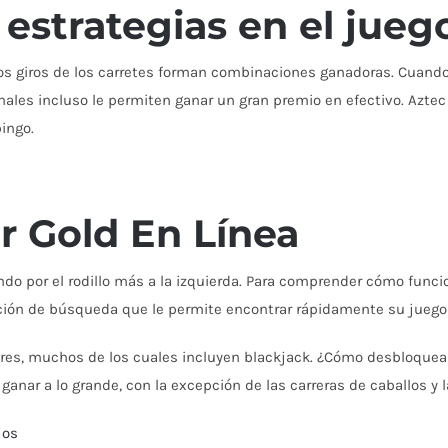
estrategias en el jue
s giros de los carretes forman combinaciones ganadoras. Cuando 
onales incluso le permiten ganar un gran premio en efectivo. Azte
ingo.
or Gold En Línea
ndo por el rodillo más a la izquierda. Para comprender cómo funcio
ción de búsqueda que le permite encontrar rápidamente su juego 
res, muchos de los cuales incluyen blackjack. ¿Cómo desbloquear 
anar a lo grande, con la excepción de las carreras de caballos y la
jos