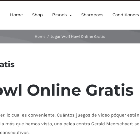
Home
Shop
Brands
Shampoos
Conditioners
Home
/
Jugar Wolf Howl Online Gratis
atis
wl Online Gratis
ower, lo cual es conveniente. Cuántos juegos de video póquer está
es la más que hemos visto, una pelea contra Gerald Meerschaert s
 consecutivas.