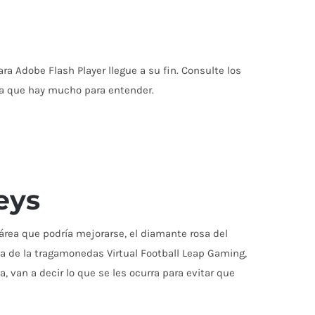
ra Adobe Flash Player llegue a su fin. Consulte los
 ya que hay mucho para entender.
eys
 área que podría mejorarse, el diamante rosa del
eña de la tragamonedas Virtual Football Leap Gaming,
van a decir lo que se les ocurra para evitar que