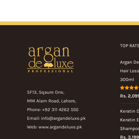
TOP RAT
Argan De
Hair Los
300ml
SF13, Sqaure One,
Rated
5.0
Rs.
2,09
out of 5
MM Alam Road, Lahore,
Phone: +92 311 4262 550
Keratin 
Email: info@argandeluxe.pk
Keratin 
Web: www.argandeluxe.pk
Shampoo
Rs.
3,199