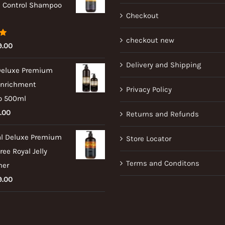
s Control Shampoo
Checkout
checkout new
0
9.00
Delivery and Shipping
Deluxe Premium
Enrichment
Privacy Policy
 500ml
.00
Returns and Refunds
al Deluxe Premium
Store Locator
ree Royal Jelly
Terms and Conditons
ner
9.00