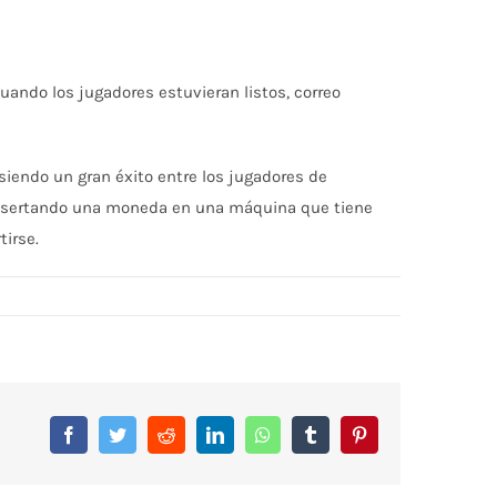
uando los jugadores estuvieran listos, correo
siendo un gran éxito entre los jugadores de
insertando una moneda en una máquina que tiene
tirse.
Facebook
Twitter
Reddit
LinkedIn
WhatsApp
Tumblr
Pinterest