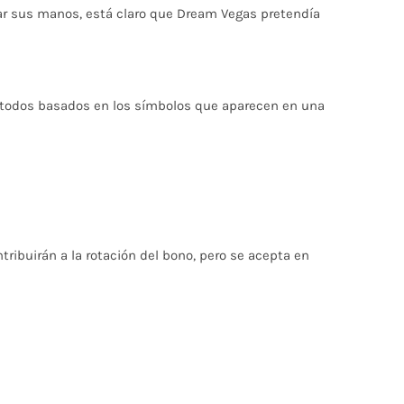
rmar sus manos, está claro que Dream Vegas pretendía
, todos basados en los símbolos que aparecen en una
ribuirán a la rotación del bono, pero se acepta en