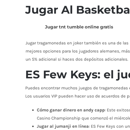
Jugar Al Basketbal
Jugar tnt tumble online gratis
Jugar tragamonedas en joker también es una de las
mejores opciones para los jugadores alemanes, más
un 5% adicional si haces dos depósitos adicionales.
ES Few Keys: el j
Puedes encontrar muchos juegos de tragamonedas en l
Los usuarios VIP pueden hacer uso de acuerdos de p
Cómo ganar dinero en andy capp
: Este exito
Casino Championship que comenzó el miércol
Jugar al jumanji en línea
: ES Few Keys con un