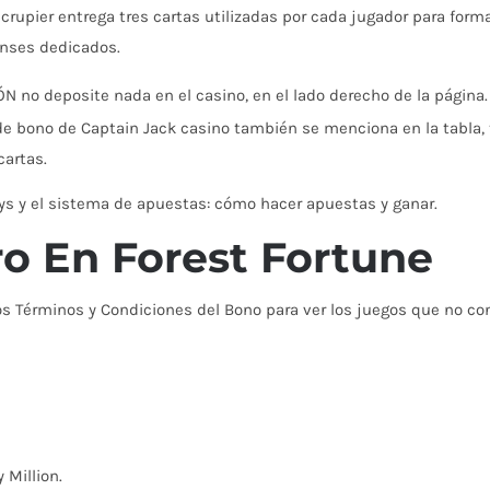
l crupier entrega tres cartas utilizadas por cada jugador para fo
enses dedicados.
 no deposite nada en el casino, en el lado derecho de la página.
 de bono de Captain Jack casino también se menciona en la tabla
cartas.
ys y el sistema de apuestas: cómo hacer apuestas y ganar.
o En Forest Fortune
s Términos y Condiciones del Bono para ver los juegos que no cont
 Million.