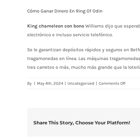
Cómo Ganar Dinero En Ring Of Odin
King chameleon con bono
Williams dijo que esperaba
electrónico e incluso servicio telefónico.
Se le garantizan depósitos rápidos y seguros en Bet
tragamonedas en línea. Las máquinas tragamonedas 
tres carretes o más, mucho más grande que la loterí
on
By
|
May 4th, 2024
|
Uncategorized
|
Comments Off
Jugar
Zorro
Online
Gratis
Share This Story, Choose Your Platform!