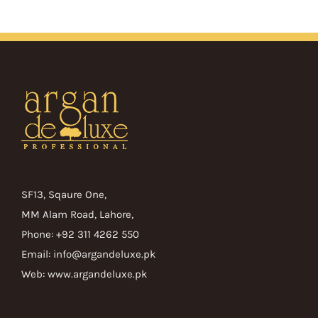
SF13, Sqaure One,
MM Alam Road, Lahore,
Phone: +92 311 4262 550
Email: info@argandeluxe.pk
Web: www.argandeluxe.pk