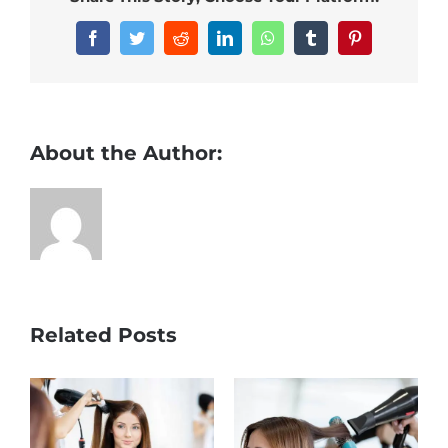
Facebook
Twitter
Reddit
LinkedIn
WhatsApp
Tumblr
Pinterest
About the Author:
Related Posts