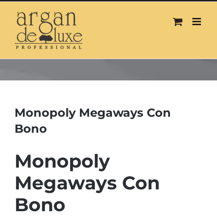
Skip
to
content
Monopoly Megaways Con
Bono
Monopoly
Megaways Con
Bono