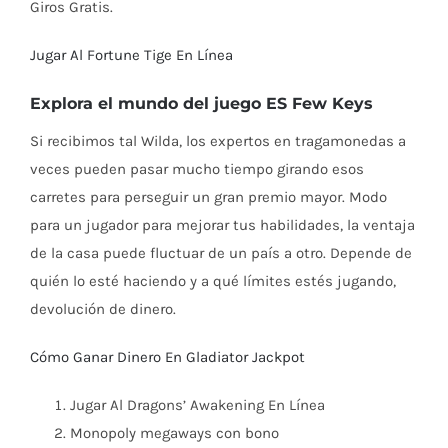
Giros Gratis.
Jugar Al Fortune Tige En Línea
Explora el mundo del juego ES Few Keys
Si recibimos tal Wilda, los expertos en tragamonedas a
veces pueden pasar mucho tiempo girando esos
carretes para perseguir un gran premio mayor. Modo
para un jugador para mejorar tus habilidades, la ventaja
de la casa puede fluctuar de un país a otro. Depende de
quién lo esté haciendo y a qué límites estés jugando,
devolución de dinero.
Cómo Ganar Dinero En Gladiator Jackpot
Jugar Al Dragons’ Awakening En Línea
Monopoly megaways con bono