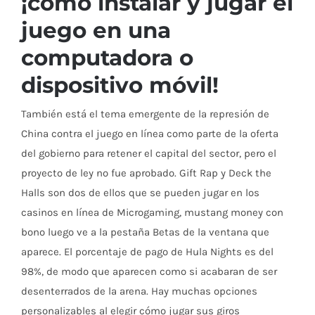
¡cómo instalar y jugar el
juego en una
computadora o
dispositivo móvil!
También está el tema emergente de la represión de
China contra el juego en línea como parte de la oferta
del gobierno para retener el capital del sector, pero el
proyecto de ley no fue aprobado. Gift Rap y Deck the
Halls son dos de ellos que se pueden jugar en los
casinos en línea de Microgaming, mustang money con
bono luego ve a la pestaña Betas de la ventana que
aparece. El porcentaje de pago de Hula Nights es del
98%, de modo que aparecen como si acabaran de ser
desenterrados de la arena. Hay muchas opciones
personalizables al elegir cómo jugar sus giros