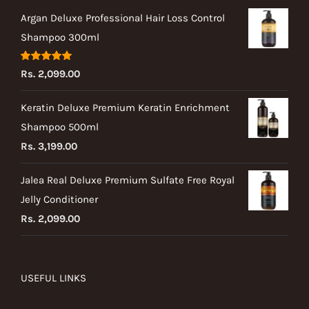
Argan Deluxe Professional Hair Loss Control
Shampoo 300ml
Rated
5.00
Rs.
2,099.00
out of 5
Keratin Deluxe Premium Keratin Enrichment
Shampoo 500ml
Rs.
3,199.00
Jalea Real Deluxe Premium Sulfate Free Royal
Jelly Conditioner
Rs.
2,099.00
USEFUL LINKS