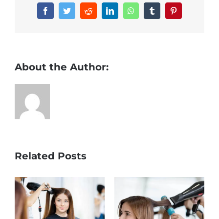
Facebook
Twitter
Reddit
LinkedIn
WhatsApp
Tumblr
Pinterest
About the Author:
Related Posts