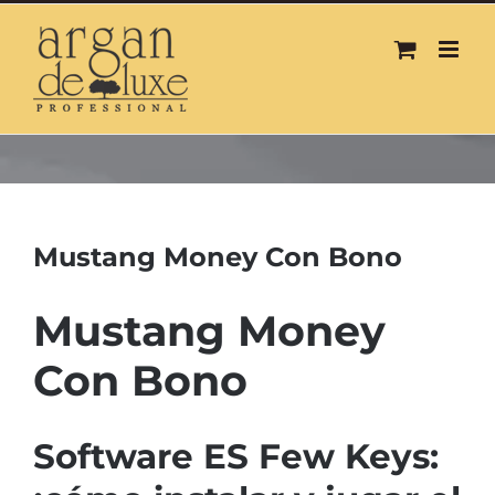
Skip
to
content
Mustang Money Con Bono
Mustang Money
Con Bono
Software ES Few Keys: