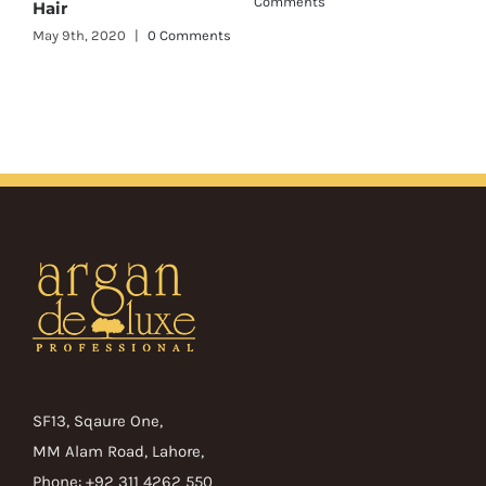
Comments
Hair
May 9th, 2020
|
0 Comments
SF13, Sqaure One,
MM Alam Road, Lahore,
Phone: +92 311 4262 550