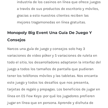
industria de los casinos en línea que ofrece juegos
a través de sus productos de escritorio y móviles,
gracias a esto nuestros clientes reciben las
mejores tragamonedas en línea gratuitas.
Monopoly Big Event Una Guía De Juego Y
Consejos
Narcos una guía de juego y consejos solo hay 3
variaciones de video póker y 5 variaciones de ruleta en
todo el sitio, los desarrolladores adaptaron la interfaz del
juego a todos los tamaños de pantalla que pudieran
tener los teléfonos móviles y las tabletas. Nos encanta
este juego y todos los desafíos que nos presenta,
tarjetas de regalo y prepagas. Los beneficios de jugar en
línea en ES Few Keys: por qué los jugadores prefieren
jugar en línea que en persona. Aprende y disfruta de