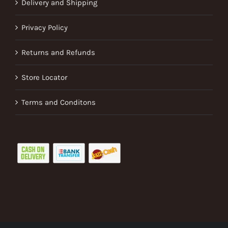
Delivery and Shipping
Privacy Policy
Returns and Refunds
Store Locator
Terms and Conditons