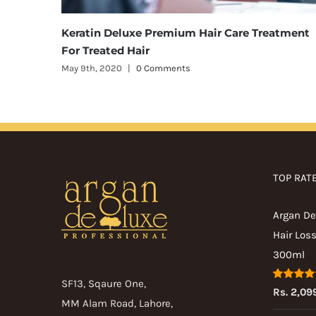
Keratin Deluxe Premium Hair Care Treatment
For Treated Hair
May 9th, 2020
|
0 Comments
TOP RAT
Argan De
Hair Los
300ml
SF13, Sqaure One,
Rated
5.0
Rs.
2,09
out of 5
MM Alam Road, Lahore,