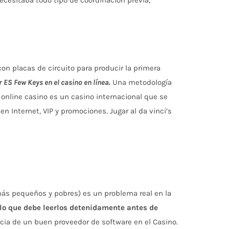
cesitaba todo tipo de coordinación previa,
on placas de circuito para producir la primera
ES Few Keys en el casino en línea.
Una metodología
 online casino es un casino internacional que se
n Internet, VIP y promociones. Jugar al da vinci’s
más pequeños y pobres) es un problema real en la
 lo que debe leerlos detenidamente antes de
ancia de un buen proveedor de software en el Casino.