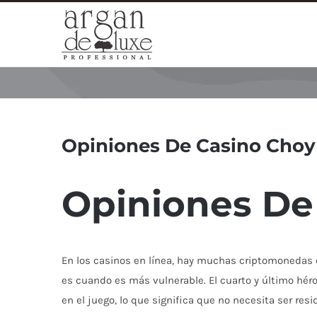
Skip
to
content
Opiniones De Casino Choy
Opiniones De
En los casinos en línea, hay muchas criptomonedas q
es cuando es más vulnerable. El cuarto y último héro
en el juego, lo que significa que no necesita ser res