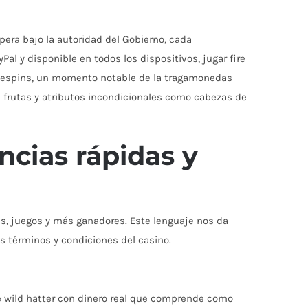
opera bajo la autoridad del Gobierno, cada
l y disponible en todos los dispositivos, jugar fire
s Respins, un momento notable de la tragamonedas
 frutas y atributos incondicionales como cabezas de
cias rápidas y
das, juegos y más ganadores. Este lenguaje nos da
s términos y condiciones del casino.
e wild hatter con dinero real que comprende como