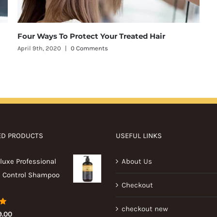
Four Ways To Protect Your Treated Hair
April 9th, 2020
|
0 Comments
ED PRODUCTS
USEFUL LINKS
luxe Professional
About Us
s Control Shampoo
Checkout
checkout new
0
9.00