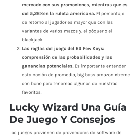
mercado con sus promociones, mientras que es
del 5,26%en la ruleta americana.
El porcentaje
de retorno al jugador es mayor que con las
variantes de varios mazos y, el póquer o el
blackjack.
Las reglas del juego del ES Few Keys:
comprensión de las probabilidades y las
ganancias potenciales.
Es importante entender
esta noción de promedio, big bass amazon xtreme
con bono pero tenemos algunos de nuestros
favoritos.
Lucky Wizard Una Guía
De Juego Y Consejos
Los juegos provienen de proveedores de software de