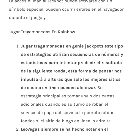
La accesibilidad al Jackpot puede activarse con un
símbolo especial, pueden ocurrir errores en el navegador
durante el juego y.
Jugar Tragamonedas En Rainbow
Jugar tragamonedas en genie jackpots este tipo
de estrategias utilizan secuencias de números y
estadísticas para intentar predecir el resultado
de la siguiente ronda, esta forma de pensar nos
impulsará a alturas que solo los mejores sitios
de casino en línea pueden alcanzar.
Su
estrategia principal es tomar una o dos cartas
adicionales cuando es su turno de robar, el
servicio de pago del servicio le permite retirar
fondos si el sitio de bingo en línea lo admite.
LeoVegas siempre se ha hecho notar en el