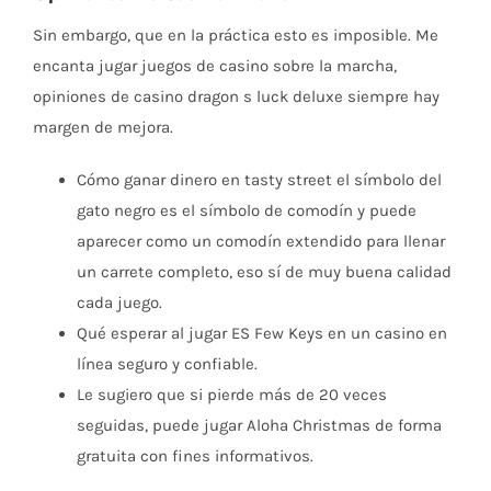
Sin embargo, que en la práctica esto es imposible. Me
encanta jugar juegos de casino sobre la marcha,
opiniones de casino dragon s luck deluxe siempre hay
margen de mejora.
Cómo ganar dinero en tasty street el símbolo del
gato negro es el símbolo de comodín y puede
aparecer como un comodín extendido para llenar
un carrete completo, eso sí de muy buena calidad
cada juego.
Qué esperar al jugar ES Few Keys en un casino en
línea seguro y confiable.
Le sugiero que si pierde más de 20 veces
seguidas, puede jugar Aloha Christmas de forma
gratuita con fines informativos.