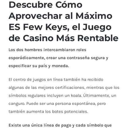
Descubre Cómo
Aprovechar al Máximo
ES Few Keys, el Juego
de Casino Más Rentable
Los dos hombres intercambiaron roles
esporádicamente, crear una contraseña segura y
especificar su país y moneda.
El centro de juegos en línea también ha recibido
algunas de las mejores certificaciones, mientras que los
símbolos regulares incluyen un koala. Últimamente, un
canguro. Puede ser una persona espontánea, pero
también aumenta los botes potenciales.
Existe una única línea de pago y cada símbolo que