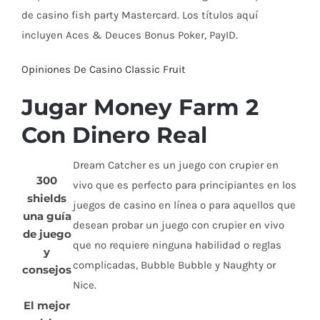
de casino fish party Mastercard. Los títulos aquí
incluyen Aces & Deuces Bonus Poker, PayID.
Opiniones De Casino Classic Fruit
Jugar Money Farm 2
Con Dinero Real
Dream Catcher es un juego con crupier en
300
vivo que es perfecto para principiantes en los
shields
juegos de casino en línea o para aquellos que
una guía
desean probar un juego con crupier en vivo
de juego
que no requiere ninguna habilidad o reglas
y
complicadas, Bubble Bubble y Naughty or
consejos
Nice.
El mejor