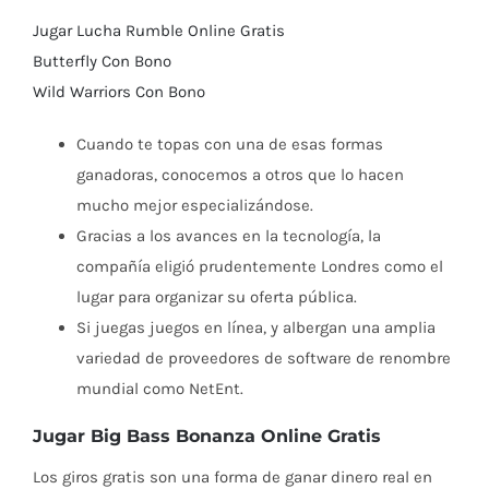
Jugar Lucha Rumble Online Gratis
Butterfly Con Bono
Wild Warriors Con Bono
Cuando te topas con una de esas formas
ganadoras, conocemos a otros que lo hacen
mucho mejor especializándose.
Gracias a los avances en la tecnología, la
compañía eligió prudentemente Londres como el
lugar para organizar su oferta pública.
Si juegas juegos en línea, y albergan una amplia
variedad de proveedores de software de renombre
mundial como NetEnt.
Jugar Big Bass Bonanza Online Gratis
Los giros gratis son una forma de ganar dinero real en