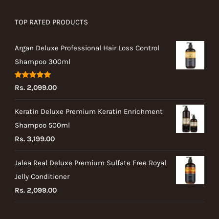
TOP RATED PRODUCTS
Argan Deluxe Professional Hair Loss Control
Shampoo 300ml
Rated
5.00
Rs.
2,099.00
out of 5
Keratin Deluxe Premium Keratin Enrichment
Shampoo 500ml
Rs.
3,199.00
Jalea Real Deluxe Premium Sulfate Free Royal
Jelly Conditioner
Rs.
2,099.00