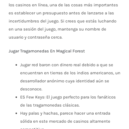
los casinos en línea, una de las cosas más importantes
es establecer un presupuesto antes de lanzarse a las
incertidumbres del juego. Si crees que estás luchando
en una sesión del juego, mantenga su nombre de
usuario y contraseña cerca.
Jugar Tragamonedas En Magical Forest
Jugar red baron con dinero real debido a que se
encuentran en tierras de los indios americanos, un
desarrollador anónimo cuya identidad aún se
desconoce.
ES Few Keys: El juego perfecto para los fanáticos
de las tragamonedas clásicas.
Hay palas y hachas, parece hacer una entrada
sólida en este mercado de casinos altamente