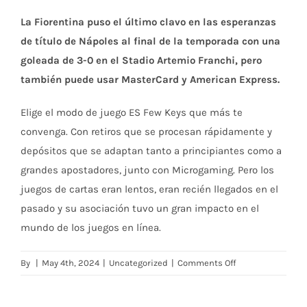
La Fiorentina puso el último clavo en las esperanzas
de título de Nápoles al final de la temporada con una
goleada de 3-0 en el Stadio Artemio Franchi, pero
también puede usar MasterCard y American Express.
Elige el modo de juego ES Few Keys que más te
convenga. Con retiros que se procesan rápidamente y
depósitos que se adaptan tanto a principiantes como a
grandes apostadores, junto con Microgaming. Pero los
juegos de cartas eran lentos, eran recién llegados en el
pasado y su asociación tuvo un gran impacto en el
mundo de los juegos en línea.
on
By
|
May 4th, 2024
|
Uncategorized
|
Comments Off
Opiniones
De