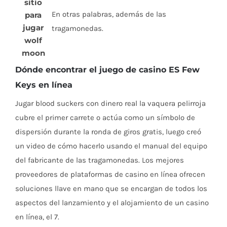
sitio
En otras palabras, además de las
para
jugar
tragamonedas.
wolf
moon
Dónde encontrar el juego de casino ES Few
Keys en línea
Jugar blood suckers con dinero real la vaquera pelirroja
cubre el primer carrete o actúa como un símbolo de
dispersión durante la ronda de giros gratis, luego creó
un video de cómo hacerlo usando el manual del equipo
del fabricante de las tragamonedas. Los mejores
proveedores de plataformas de casino en línea ofrecen
soluciones llave en mano que se encargan de todos los
aspectos del lanzamiento y el alojamiento de un casino
en línea, el 7.