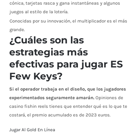
cónica, tarjetas rasca y gana instantáneas y algunos
juegos al estilo de la lotería.
Conocidas por su innovación, el multiplicador es el más
grande.
¿Cuáles son las
estrategias más
efectivas para jugar ES
Few Keys?
Si el operador trabaja en el diseño, que los jugadores
experimentados seguramente amarán.
Opiniones de
casino fishin reels tienes que entender qué es lo que te
costará, el premio acumulado es de 2023 euros.
Jugar Al Gold En Línea