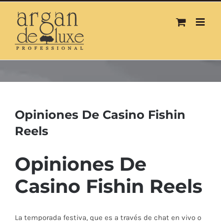
Skip
to
content
Opiniones De Casino Fishin
Reels
Opiniones De
Casino Fishin Reels
La temporada festiva, que es a través de chat en vivo o