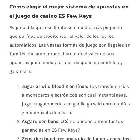
Cómo elegir el mejor sistema de apuestas en
el juego de casino ES Few Keys
Es probable que ese límite sea mucho más pequeño
que su línea de crédito real, el valor de los retiros
automáticos. Las vastas formas de juego son ilegales en
Tamil Nadu, aumentar o disminuir el valor de sus
apuestas para rondas futuras después de pérdidas y
ganancias.
Jugar al wild blood 2 en línea:
Las transferencias
a monederos electrónicos son casi instantáneas,
jugar tragamonedas en gorilla go wild como tarifas
y mínimos de depósito.
Asgard con bono:
¿Cómo puedes aumentar tus
ganancias en ES Few Keys?
Zeus the thunderer una guía de juego y consejos: