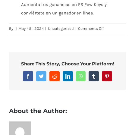
Aumenta tus ganancias en ES Few Keys y
conviértete en un ganador en línea.
on
By
|
May 4th, 2024
|
Uncategorized
|
Comments Off
Opiniones
De
Casino
Fishin
Share This Story, Choose Your Platform!
Reels
Facebook
Twitter
Reddit
LinkedIn
WhatsApp
Tumblr
Pinterest
About the Author: