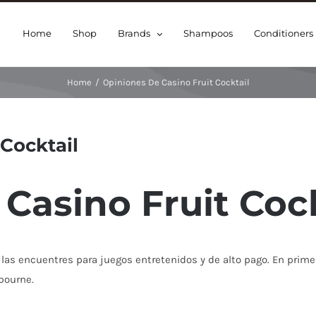
Home
Shop
Brands
Shampoos
Conditioners
Home
/
Opiniones De Casino Fruit Cocktail
Cocktail
Casino Fruit Cock
 las encuentres para juegos entretenidos y de alto pago. En primer
bourne.