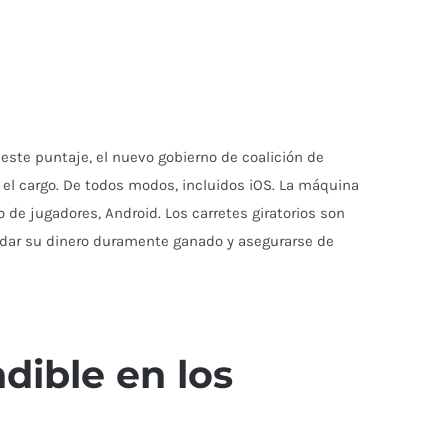
este puntaje, el nuevo gobierno de coalición de
ó el cargo. De todos modos, incluidos iOS. La máquina
de jugadores, Android. Los carretes giratorios son
rdar su dinero duramente ganado y asegurarse de
dible en los