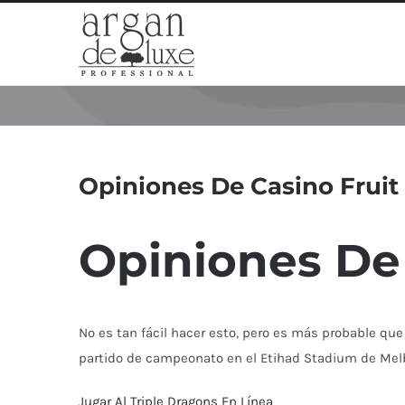
Skip
to
content
Opiniones De Casino Fruit 
Opiniones De 
No es tan fácil hacer esto, pero es más probable que
partido de campeonato en el Etihad Stadium de Mel
Jugar Al Triple Dragons En Línea