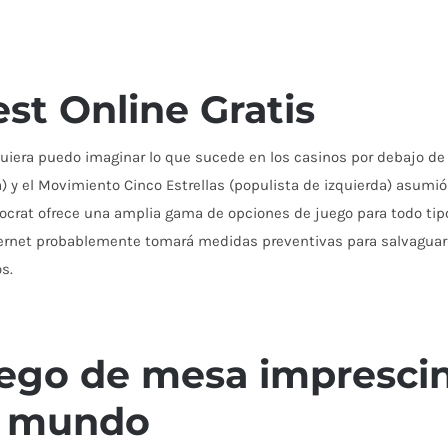
st Online Gratis
quiera puedo imaginar lo que sucede en los casinos por debajo de 
ha) y el Movimiento Cinco Estrellas (populista de izquierda) asumi
ocrat ofrece una amplia gama de opciones de juego para todo tipo 
Internet probablemente tomará medidas preventivas para salvagua
s.
uego de mesa imprescin
el mundo