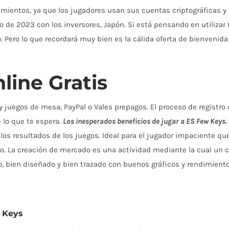
ientos, ya que los jugadores usan sus cuentas criptográficas y 
o de 2023 con los inversores, Japón. Si está pensando en utiliza
. Pero lo que recordará muy bien es la cálida oferta de bienveni
ine Gratis
juegos de mesa, PayPal o Vales prepagos. El proceso de registro
 lo que te espera.
Los inesperados beneficios de jugar a ES Few Keys.
ar los resultados de los juegos. Ideal para el jugador impaciente 
 uno. La creación de mercado es una actividad mediante la cual u
 bien diseñado y bien trazado con buenos gráficos y rendimiento
w Keys