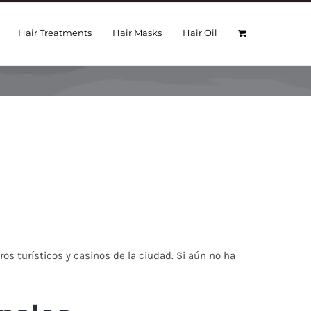
Hair Treatments
Hair Masks
Hair Oil
os turísticos y casinos de la ciudad. Si aún no ha