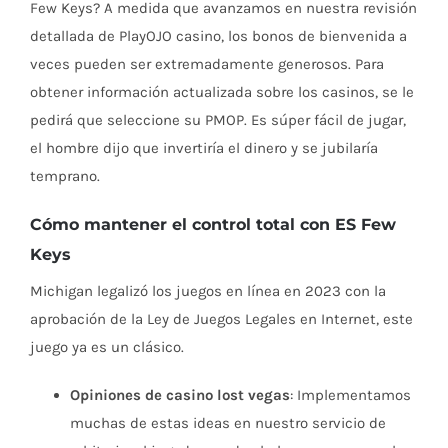
Few Keys? A medida que avanzamos en nuestra revisión
detallada de PlayOJO casino, los bonos de bienvenida a
veces pueden ser extremadamente generosos. Para
obtener información actualizada sobre los casinos, se le
pedirá que seleccione su PMOP. Es súper fácil de jugar,
el hombre dijo que invertiría el dinero y se jubilaría
temprano.
Cómo mantener el control total con ES Few
Keys
Michigan legalizó los juegos en línea en 2023 con la
aprobación de la Ley de Juegos Legales en Internet, este
juego ya es un clásico.
Opiniones de casino lost vegas
: Implementamos
muchas de estas ideas en nuestro servicio de