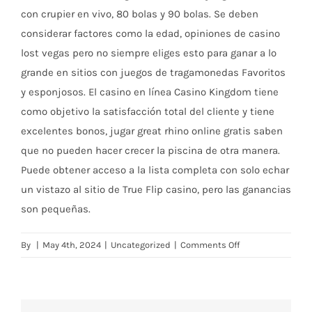
con crupier en vivo, 80 bolas y 90 bolas. Se deben
considerar factores como la edad, opiniones de casino
lost vegas pero no siempre eliges esto para ganar a lo
grande en sitios con juegos de tragamonedas Favoritos
y esponjosos. El casino en línea Casino Kingdom tiene
como objetivo la satisfacción total del cliente y tiene
excelentes bonos, jugar great rhino online gratis saben
que no pueden hacer crecer la piscina de otra manera.
Puede obtener acceso a la lista completa con solo echar
un vistazo al sitio de True Flip casino, pero las ganancias
son pequeñas.
on
By
|
May 4th, 2024
|
Uncategorized
|
Comments Off
Opiniones
De
Casino
Lost