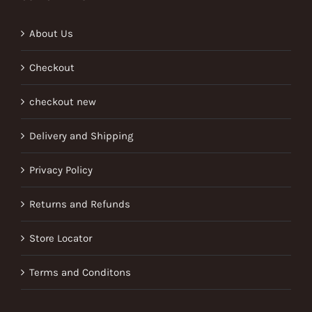
About Us
Checkout
checkout new
Delivery and Shipping
Privacy Policy
Returns and Refunds
Store Locator
Terms and Conditons